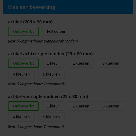
Kies een bewerking
artikel (206 x 90 mm)
Onbewerkt
Full colour
Bedrukkingsmethode: Digitaaldruk rondom
artikel achterzijde midden (25 x 80 mm)
Onbewerkt
1
2
3
4
5
Bedrukkingsmethode: Tampondruk
artikel voorzijde midden (25 x 80 mm)
Onbewerkt
1
2
3
4
5
Bedrukkingsmethode: Tampondruk