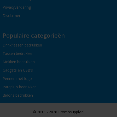
Privacyverklaring
Disclaimer
Populaire categorieën
Drinkflessen bedrukken
Tassen bedrukken
Mokken bedrukken
Gadgets en USB's
Pennen met logo
Paraplu's bedrukken
Bidons bedrukken
© 2013 - 2026 Promosupply.nl