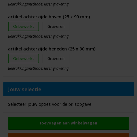
Bedrukkingsmethode: laser gravering
artikel achterzijde boven (25 x 90 mm)
Onbewerkt
Graveren
Bedrukkingsmethode: laser gravering
artikel achterzijde beneden (25 x 90 mm)
Onbewerkt
Graveren
Bedrukkingsmethode: laser gravering
Jouw selectie
Selecteer jouw opties voor de prijsopgave.
Toevoegen aan winkelwagen