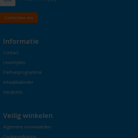
Contacteer ons
Informatie
Contact
Levertijden
Partnerprogramma
Inhaakkalender
Vacatures
Veilig winkelen
Algemene voorwaarden
Cookieverklaring