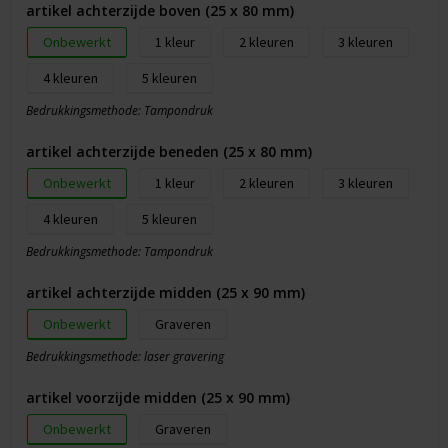
artikel achterzijde boven (25 x 80 mm)
Onbewerkt
1
2
3
4
5
Bedrukkingsmethode: Tampondruk
artikel achterzijde beneden (25 x 80 mm)
Onbewerkt
1
2
3
4
5
Bedrukkingsmethode: Tampondruk
artikel achterzijde midden (25 x 90 mm)
Onbewerkt
Graveren
Bedrukkingsmethode: laser gravering
artikel voorzijde midden (25 x 90 mm)
Onbewerkt
Graveren