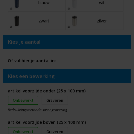
blauw
wit
zwart
zilver
Kies je aantal
Of vul hier je aantal in:
Kies een bewerking
artikel voorzijde onder (25 x 100 mm)
Onbewerkt
Graveren
Bedrukkingsmethode: laser gravering
artikel voorzijde boven (25 x 100 mm)
Onbewerkt
Graveren