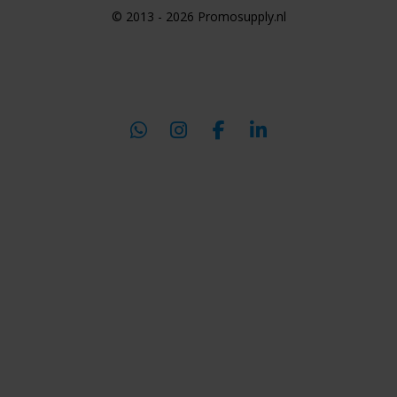
© 2013 - 2026 Promosupply.nl