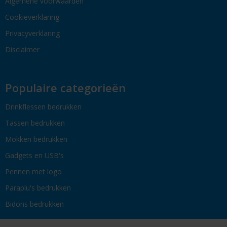
Algemene voorwaarden
Cookieverklaring
Privacyverklaring
Disclaimer
Populaire categorieën
Drinkflessen bedrukken
Tassen bedrukken
Mokken bedrukken
Gadgets en USB's
Pennen met logo
Paraplu's bedrukken
Bidons bedrukken