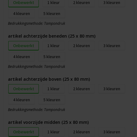
Onbewerkt
1
2
3
4
5
Bedrukkingsmethode: Tampondruk
artikel achterzijde beneden (25 x 80 mm)
Onbewerkt
1
2
3
4
5
Bedrukkingsmethode: Tampondruk
artikel achterzijde boven (25 x 80 mm)
Onbewerkt
1
2
3
4
5
Bedrukkingsmethode: Tampondruk
artikel voorzijde midden (25 x 80 mm)
Onbewerkt
1
2
3