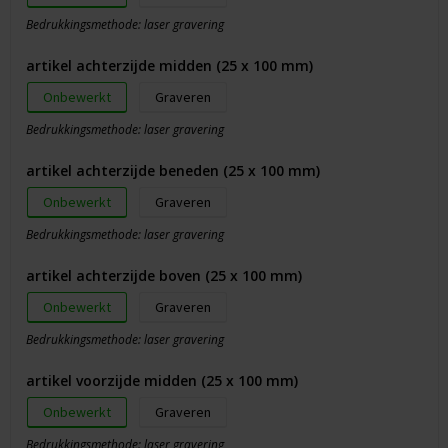
Bedrukkingsmethode: laser gravering
artikel achterzijde midden (25 x 100 mm)
Onbewerkt
Graveren
Bedrukkingsmethode: laser gravering
artikel achterzijde beneden (25 x 100 mm)
Onbewerkt
Graveren
Bedrukkingsmethode: laser gravering
artikel achterzijde boven (25 x 100 mm)
Onbewerkt
Graveren
Bedrukkingsmethode: laser gravering
artikel voorzijde midden (25 x 100 mm)
Onbewerkt
Graveren
Bedrukkingsmethode: laser gravering