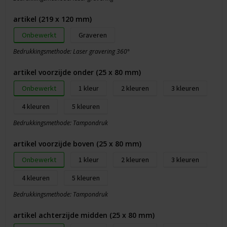
artikel (219 x 120 mm)
Onbewerkt
Graveren
Bedrukkingsmethode: Laser gravering 360°
artikel voorzijde onder (25 x 80 mm)
Onbewerkt
1
2
3
4
5
Bedrukkingsmethode: Tampondruk
artikel voorzijde boven (25 x 80 mm)
Onbewerkt
1
2
3
4
5
Bedrukkingsmethode: Tampondruk
artikel achterzijde midden (25 x 80 mm)