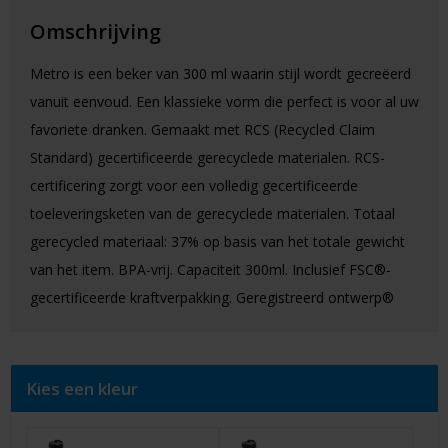
Omschrijving
Metro is een beker van 300 ml waarin stijl wordt gecreëerd
vanuit eenvoud. Een klassieke vorm die perfect is voor al uw
favoriete dranken. Gemaakt met RCS (Recycled Claim
Standard) gecertificeerde gerecyclede materialen. RCS-
certificering zorgt voor een volledig gecertificeerde
toeleveringsketen van de gerecyclede materialen. Totaal
gerecycled materiaal: 37% op basis van het totale gewicht
van het item. BPA-vrij. Capaciteit 300ml. Inclusief FSC®-
gecertificeerde kraftverpakking. Geregistreerd ontwerp®
Kies een kleur