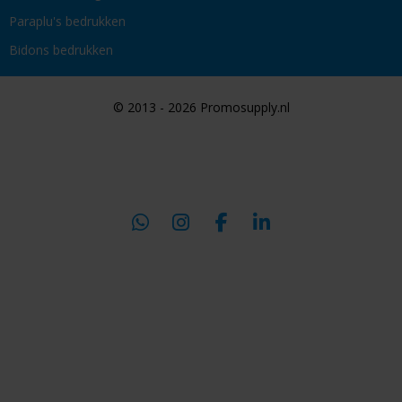
Paraplu's bedrukken
Bidons bedrukken
© 2013 - 2026 Promosupply.nl