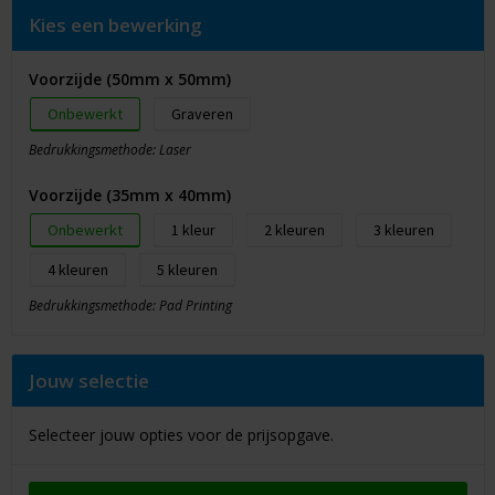
Kies een bewerking
Voorzijde (50mm x 50mm)
Onbewerkt
Graveren
Bedrukkingsmethode: Laser
Voorzijde (35mm x 40mm)
Onbewerkt
1
2
3
4
5
Bedrukkingsmethode: Pad Printing
Jouw selectie
Selecteer jouw opties voor de prijsopgave.