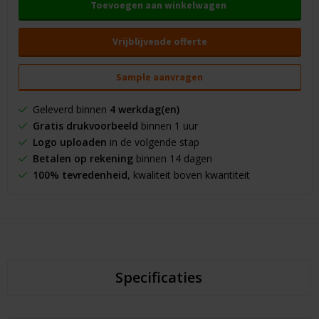
Toevoegen aan winkelwagen
Vrijblijvende offerte
Sample aanvragen
Geleverd binnen
4 werkdag(en)
Gratis drukvoorbeeld
binnen 1 uur
Logo uploaden
in de volgende stap
Betalen op rekening
binnen 14 dagen
100% tevredenheid
, kwaliteit boven kwantiteit
Specificaties