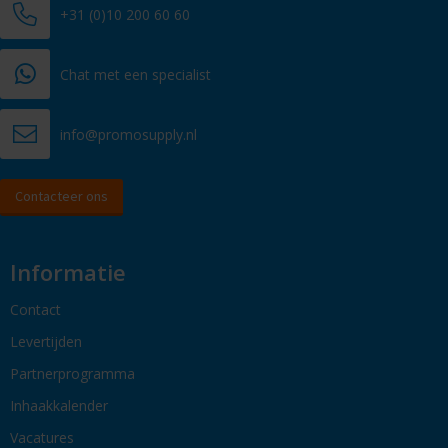
+31 (0)10 200 60 60
Chat met een specialist
info@promosupply.nl
Contacteer ons
Informatie
Contact
Levertijden
Partnerprogramma
Inhaakkalender
Vacatures