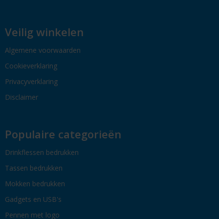
Veilig winkelen
Algemene voorwaarden
Cookieverklaring
Privacyverklaring
Disclaimer
Populaire categorieën
Drinkflessen bedrukken
Tassen bedrukken
Mokken bedrukken
Gadgets en USB's
Pennen met logo