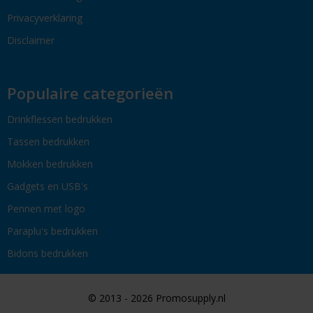
Privacyverklaring
Disclaimer
Populaire categorieën
Drinkflessen bedrukken
Tassen bedrukken
Mokken bedrukken
Gadgets en USB's
Pennen met logo
Paraplu's bedrukken
Bidons bedrukken
© 2013 - 2026 Promosupply.nl