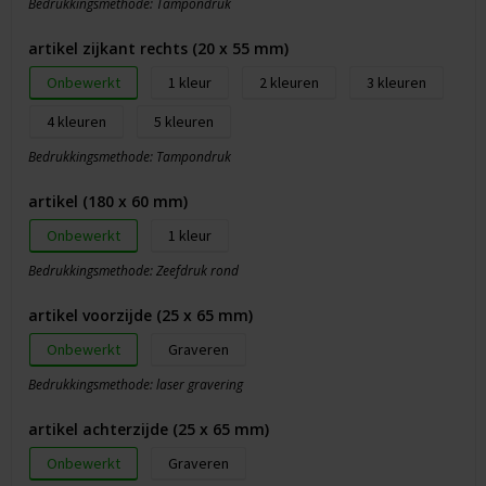
Bedrukkingsmethode: Tampondruk
artikel zijkant rechts (20 x 55 mm)
Onbewerkt
1
2
3
4
5
Bedrukkingsmethode: Tampondruk
artikel (180 x 60 mm)
Onbewerkt
1
Bedrukkingsmethode: Zeefdruk rond
artikel voorzijde (25 x 65 mm)
Onbewerkt
Graveren
Bedrukkingsmethode: laser gravering
artikel achterzijde (25 x 65 mm)
Onbewerkt
Graveren