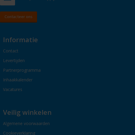
Contacteer ons
Informatie
Contact
Levertijden
Partnerprogramma
Inhaakkalender
Vacatures
Veilig winkelen
Algemene voorwaarden
Cookieverklaring