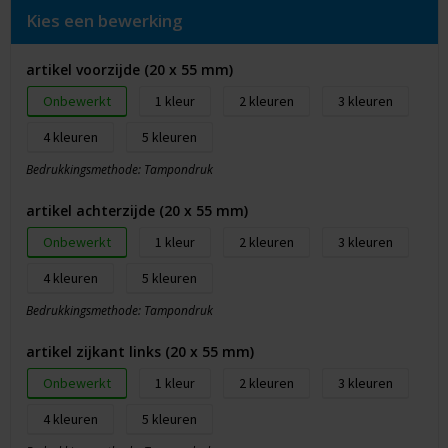
Kies een bewerking
artikel voorzijde (20 x 55 mm)
Onbewerkt
1
2
3
4
5
Bedrukkingsmethode: Tampondruk
artikel achterzijde (20 x 55 mm)
Onbewerkt
1
2
3
4
5
Bedrukkingsmethode: Tampondruk
artikel zijkant links (20 x 55 mm)
Onbewerkt
1
2
3
4
5