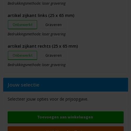
Bedrukkingsmethode: laser gravering
artikel zijkant links (25 x 65 mm)
Onbewerkt
Graveren
Bedrukkingsmethode: laser gravering
artikel zijkant rechts (25 x 65 mm)
Onbewerkt
Graveren
Bedrukkingsmethode: laser gravering
Jouw selectie
Selecteer jouw opties voor de prijsopgave.
Toevoegen aan winkelwagen