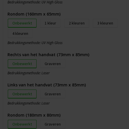
Bedrukkingsmethode: UV High Gloss
Rondom (160mm x 65mm)
Onbewerkt
1
2
3
4
Bedrukkingsmethode: UV High Gloss
Rechts van het handvat (73mm x 85mm)
Onbewerkt
Graveren
Bedrukkingsmethode: Laser
Links van het handvat (73mm x 85mm)
Onbewerkt
Graveren
Bedrukkingsmethode: Laser
Rondom (180mm x 80mm)
Onbewerkt
Graveren