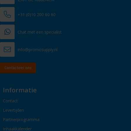
+31 (0)10 200 60 60
Chat met een specialist
info@promosupply.nl
Contacteer ons
Informatie
Contact
Levertijden
Partnerprogramma
Inhaakkalender