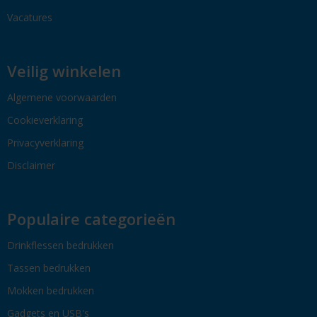
Vacatures
Veilig winkelen
Algemene voorwaarden
Cookieverklaring
Privacyverklaring
Disclaimer
Populaire categorieën
Drinkflessen bedrukken
Tassen bedrukken
Mokken bedrukken
Gadgets en USB's