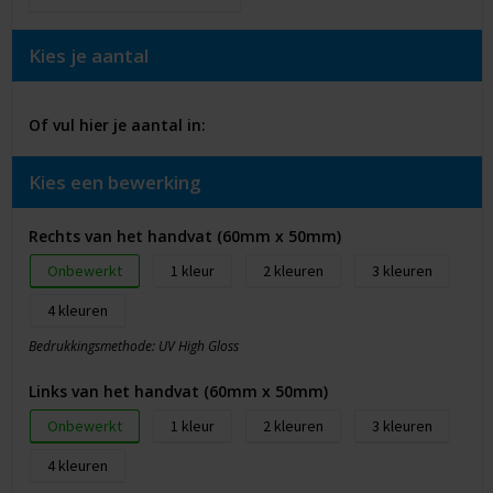
Kies je aantal
Of vul hier je aantal in:
Kies een bewerking
Rechts van het handvat (60mm x 50mm)
Onbewerkt
1
2
3
4
Bedrukkingsmethode: UV High Gloss
Links van het handvat (60mm x 50mm)
Onbewerkt
1
2
3
4