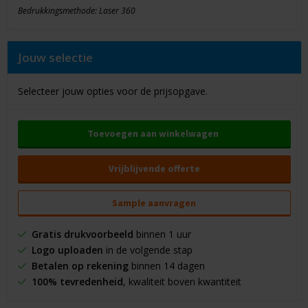
Bedrukkingsmethode: Laser 360
Jouw selectie
Selecteer jouw opties voor de prijsopgave.
Toevoegen aan winkelwagen
Vrijblijvende offerte
Sample aanvragen
Gratis drukvoorbeeld
binnen 1 uur
Logo uploaden
in de volgende stap
Betalen op rekening
binnen 14 dagen
100% tevredenheid
, kwaliteit boven kwantiteit