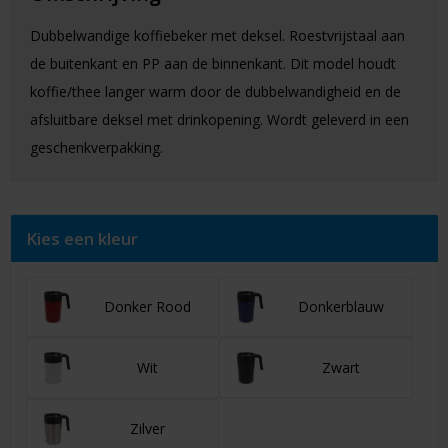
Dubbelwandige koffiebeker met deksel. Roestvrijstaal aan
de buitenkant en PP aan de binnenkant. Dit model houdt
koffie/thee langer warm door de dubbelwandigheid en de
afsluitbare deksel met drinkopening. Wordt geleverd in een
geschenkverpakking.
Kies een kleur
Donker Rood
Donkerblauw
Wit
Zwart
Zilver