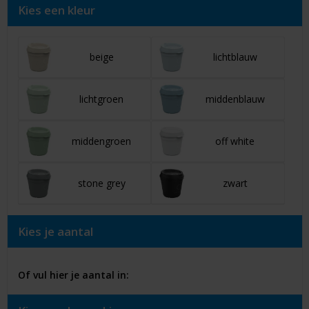
Kies een kleur
beige
lichtblauw
lichtgroen
middenblauw
middengroen
off white
stone grey
zwart
Kies je aantal
Of vul hier je aantal in: