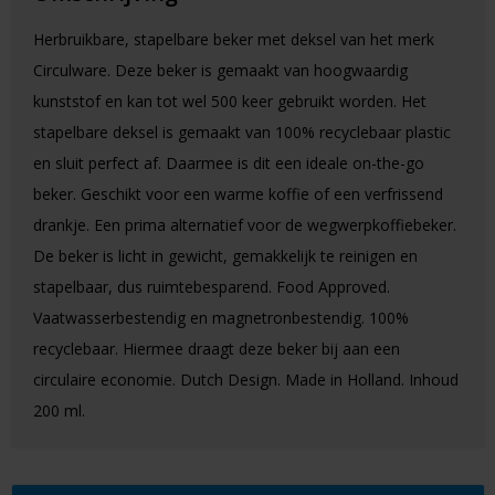
Herbruikbare, stapelbare beker met deksel van het merk
Circulware. Deze beker is gemaakt van hoogwaardig
kunststof en kan tot wel 500 keer gebruikt worden. Het
stapelbare deksel is gemaakt van 100% recyclebaar plastic
en sluit perfect af. Daarmee is dit een ideale on-the-go
beker. Geschikt voor een warme koffie of een verfrissend
drankje. Een prima alternatief voor de wegwerpkoffiebeker.
De beker is licht in gewicht, gemakkelijk te reinigen en
stapelbaar, dus ruimtebesparend. Food Approved.
Vaatwasserbestendig en magnetronbestendig. 100%
recyclebaar. Hiermee draagt deze beker bij aan een
circulaire economie. Dutch Design. Made in Holland. Inhoud
200 ml.