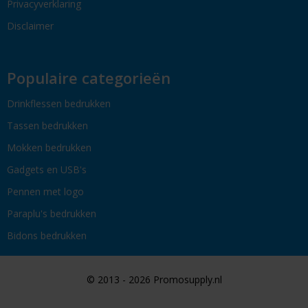
Privacyverklaring
Disclaimer
Populaire categorieën
Drinkflessen bedrukken
Tassen bedrukken
Mokken bedrukken
Gadgets en USB's
Pennen met logo
Paraplu's bedrukken
Bidons bedrukken
© 2013 - 2026 Promosupply.nl