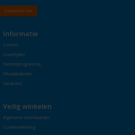
Contacteer ons
Informatie
Contact
Levertijden
Partnerprogramma
Inhaakkalender
Vacatures
Veilig winkelen
Algemene voorwaarden
Cookieverklaring