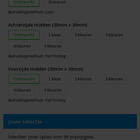
Onbewerkt
Graveren
Bedrukkingsmethode: Laser
Achterzijde midden (30mm x 30mm)
Onbewerkt
1
2
3
4
5
Bedrukkingsmethode: Pad Printing
Voorzijde midden (30mm x 30mm)
Onbewerkt
1
2
3
4
5
Bedrukkingsmethode: Pad Printing
Jouw selectie
Selecteer jouw opties voor de prijsopgave.