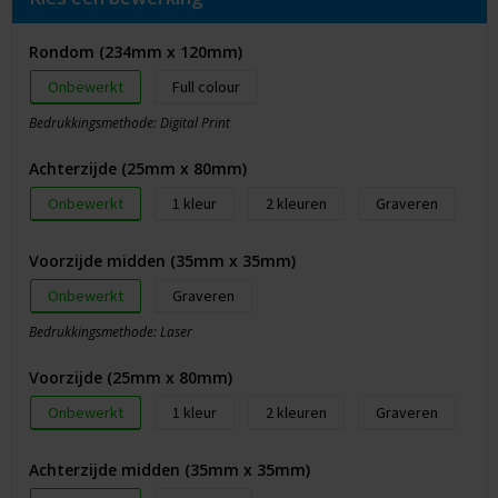
Rondom (234mm x 120mm)
Onbewerkt
Full colour
Bedrukkingsmethode: Digital Print
Achterzijde (25mm x 80mm)
Onbewerkt
1
2
Graveren
Voorzijde midden (35mm x 35mm)
Onbewerkt
Graveren
Bedrukkingsmethode: Laser
Voorzijde (25mm x 80mm)
Onbewerkt
1
2
Graveren
Achterzijde midden (35mm x 35mm)