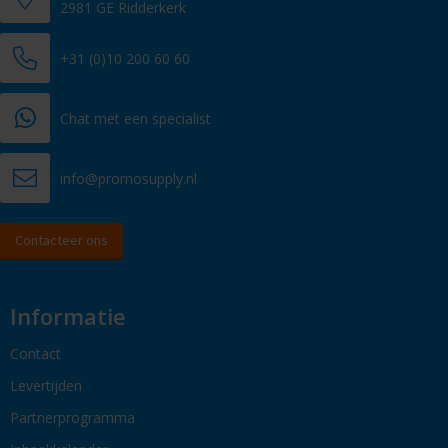
2981 GE Ridderkerk
+31 (0)10 200 60 60
Chat met een specialist
info@promosupply.nl
Contacteer ons
Informatie
Contact
Levertijden
Partnerprogramma