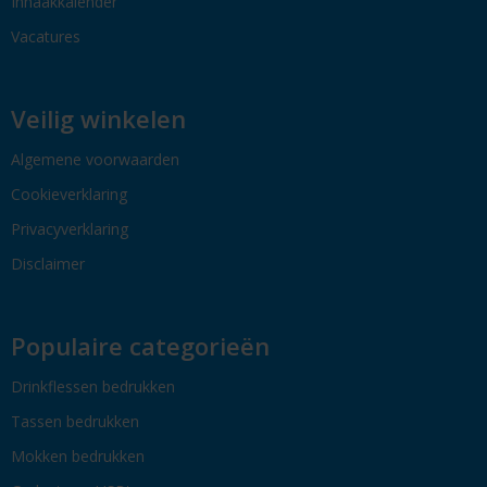
Inhaakkalender
Vacatures
Veilig winkelen
Algemene voorwaarden
Cookieverklaring
Privacyverklaring
Disclaimer
Populaire categorieën
Drinkflessen bedrukken
Tassen bedrukken
Mokken bedrukken