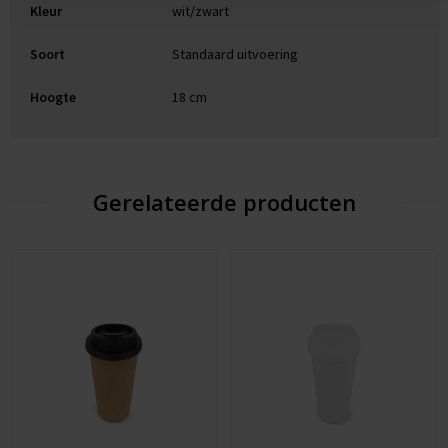
Kleur
wit/zwart
Soort
Standaard uitvoering
Hoogte
18 cm
Gerelateerde producten