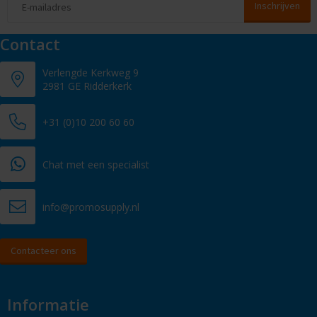
Contact
Verlengde Kerkweg 9
2981 GE Ridderkerk
+31 (0)10 200 60 60
Chat met een specialist
info@promosupply.nl
Contacteer ons
Informatie