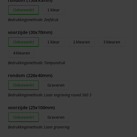
rondom (150x95mm)
Onbewerkt
1
Bedrukkingsmethode: Zeefdruk
voorzijde (30x70mm)
Onbewerkt
1
2
3
4
Bedrukkingsmethode: Tampondruk
rondom (226x40mm)
Onbewerkt
Graveren
Bedrukkingsmethode: Laser engraving round 360 3
voorzijde (25x100mm)
Onbewerkt
Graveren
Bedrukkingsmethode: Laser gravering