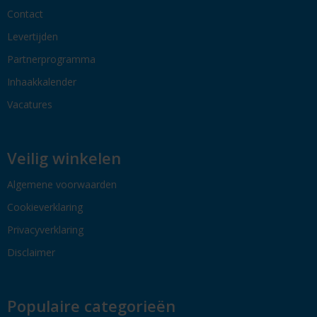
Contact
Levertijden
Partnerprogramma
Inhaakkalender
Vacatures
Veilig winkelen
Algemene voorwaarden
Cookieverklaring
Privacyverklaring
Disclaimer
Populaire categorieën