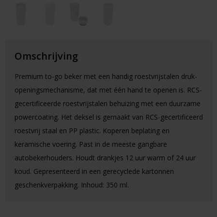
Omschrijving
Premium to-go beker met een handig roestvrijstalen druk-
openingsmechanisme, dat met één hand te openen is. RCS-
gecertificeerde roestvrijstalen behuizing met een duurzame
powercoating. Het deksel is gemaakt van RCS-gecertificeerd
roestvrij staal en PP plastic. Koperen beplating en
keramische voering. Past in de meeste gangbare
autobekerhouders. Houdt drankjes 12 uur warm of 24 uur
koud. Gepresenteerd in een gerecyclede kartonnen
geschenkverpakking. Inhoud: 350 ml.