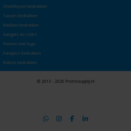
Drinkflessen bedrukken
Tassen bedrukken
Mokken bedrukken
Gadgets en USB's
Pennen met logo
Paraplu's bedrukken
Bidons bedrukken
© 2013 - 2026 Promosupply.nl