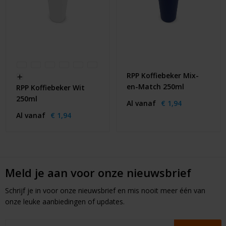
RPP Koffiebeker Mix-
en-Match 250ml
RPP Koffiebeker Wit
250ml
Al vanaf
€ 1,94
Al vanaf
€ 1,94
Meld je aan voor onze nieuwsbrief
Schrijf je in voor onze nieuwsbrief en mis nooit meer één van
onze leuke aanbiedingen of updates.