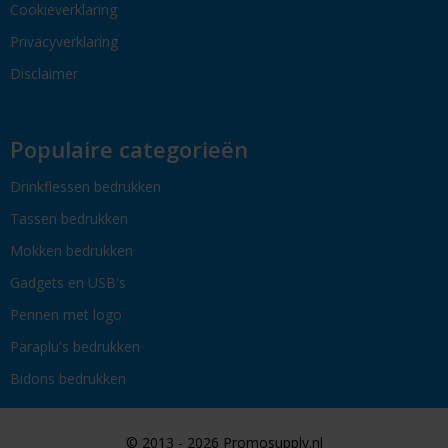
Cookieverklaring
Privacyverklaring
Disclaimer
Populaire categorieën
Drinkflessen bedrukken
Tassen bedrukken
Mokken bedrukken
Gadgets en USB's
Pennen met logo
Paraplu's bedrukken
Bidons bedrukken
© 2013 - 2026 Promosupply.nl