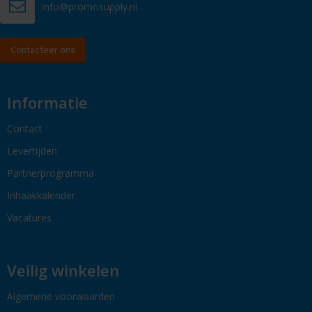
info@promosupply.nl
Contacteer ons
Informatie
Contact
Levertijden
Partnerprogramma
Inhaakkalender
Vacatures
Veilig winkelen
Algemene voorwaarden