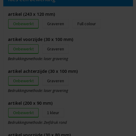
artikel (243 x 120 mm)
Onbewerkt
Graveren
Full colour
artikel voorzijde (30 x 100 mm)
Onbewerkt
Graveren
Bedrukkingsmethode: laser gravering
artikel achterzijde (30 x 100 mm)
Onbewerkt
Graveren
Bedrukkingsmethode: laser gravering
artikel (200 x 90 mm)
Onbewerkt
1
Bedrukkingsmethode: Zeefdruk rond
artikel voorzijde (30 x 80 mm)