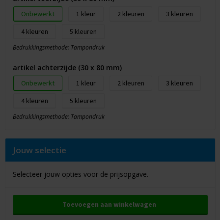
Onbewerkt
1
2
3
4
5
Bedrukkingsmethode: Tampondruk
artikel achterzijde (30 x 80 mm)
Onbewerkt
1
2
3
4
5
Bedrukkingsmethode: Tampondruk
Jouw selectie
Selecteer jouw opties voor de prijsopgave.
Toevoegen aan winkelwagen