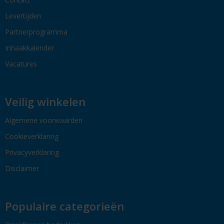
Levertijden
Partnerprogramma
Inhaakkalender
Vacatures
Veilig winkelen
Algemene voorwaarden
Cookieverklaring
Privacyverklaring
Disclaimer
Populaire categorieën