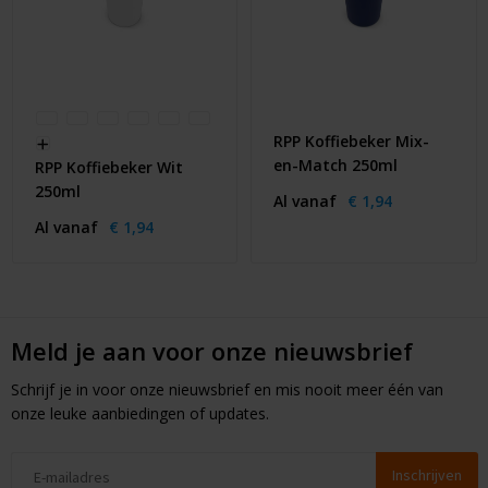
RPP Koffiebeker Mix-
en-Match 250ml
RPP Koffiebeker Wit
250ml
Al vanaf
€ 1,94
Al vanaf
€ 1,94
Meld je aan voor onze nieuwsbrief
Schrijf je in voor onze nieuwsbrief en mis nooit meer één van
onze leuke aanbiedingen of updates.