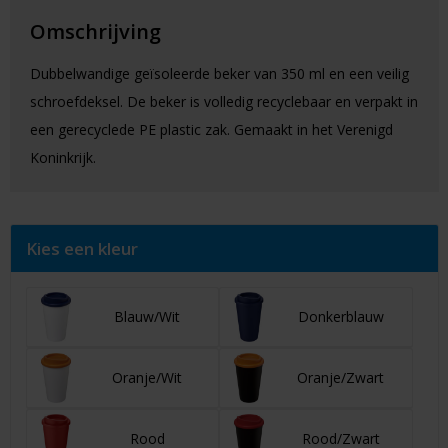
Omschrijving
Dubbelwandige geïsoleerde beker van 350 ml en een veilig
schroefdeksel. De beker is volledig recyclebaar en verpakt in
een gerecyclede PE plastic zak. Gemaakt in het Verenigd
Koninkrijk.
Kies een kleur
Blauw/Wit
Donkerblauw
Oranje/Wit
Oranje/Zwart
Rood
Rood/Zwart