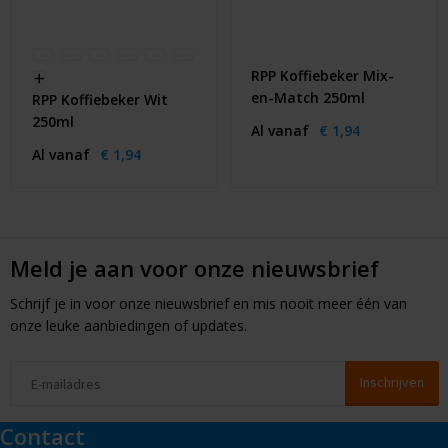
RPP Koffiebeker Mix-
en-Match 250ml
RPP Koffiebeker Wit
250ml
Al vanaf
€ 1,94
Al vanaf
€ 1,94
Meld je aan voor onze nieuwsbrief
Schrijf je in voor onze nieuwsbrief en mis nooit meer één van
onze leuke aanbiedingen of updates.
Contact