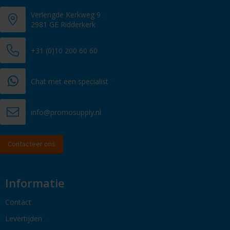
Verlengde Kerkweg 9
2981 GE Ridderkerk
+31 (0)10 200 60 60
Chat met een specialist
info@promosupply.nl
Contacteer ons
Informatie
Contact
Levertijden