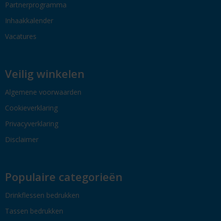
Partnerprogramma
Inhaakkalender
Vacatures
Veilig winkelen
Algemene voorwaarden
Cookieverklaring
Privacyverklaring
Disclaimer
Populaire categorieën
Drinkflessen bedrukken
Tassen bedrukken