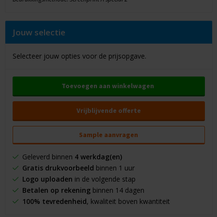
Jouw selectie
Selecteer jouw opties voor de prijsopgave.
Toevoegen aan winkelwagen
Vrijblijvende offerte
Sample aanvragen
Geleverd binnen
4 werkdag(en)
Gratis drukvoorbeeld
binnen 1 uur
Logo uploaden
in de volgende stap
Betalen op rekening
binnen 14 dagen
100% tevredenheid
, kwaliteit boven kwantiteit