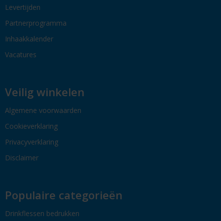
Levertijden
Partnerprogramma
Inhaakkalender
Vacatures
Veilig winkelen
Algemene voorwaarden
Cookieverklaring
Privacyverklaring
Disclaimer
Populaire categorieën
Drinkflessen bedrukken