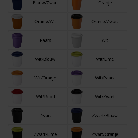
Blauw/Zwart
Oranje
Oranje/Wit
Oranje/Zwart
Paars
Wit
Wit/Blauw
Wit/Lime
Wit/Oranje
Wit/Paars
Wit/Rood
Wit/Zwart
Zwart
Zwart/Blauw
Zwart/Lime
Zwart/Oranje