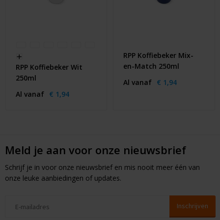
RPP Koffiebeker Mix-
en-Match 250ml
RPP Koffiebeker Wit
250ml
Al vanaf
€ 1,94
Al vanaf
€ 1,94
Meld je aan voor onze nieuwsbrief
Schrijf je in voor onze nieuwsbrief en mis nooit meer één van
onze leuke aanbiedingen of updates.