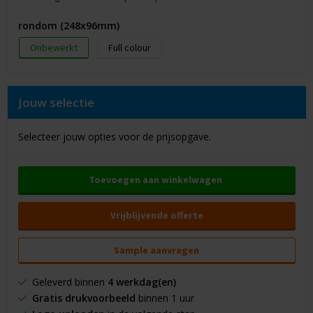
rondom (248x96mm)
Onbewerkt
Full colour
Jouw selectie
Selecteer jouw opties voor de prijsopgave.
Toevoegen aan winkelwagen
Vrijblijvende offerte
Sample aanvragen
Geleverd binnen
4 werkdag(en)
Gratis drukvoorbeeld
binnen 1 uur