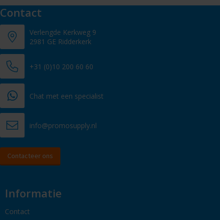
Contact
Verlengde Kerkweg 9
2981 GE Ridderkerk
+31 (0)10 200 60 60
Chat met een specialist
info@promosupply.nl
Contacteer ons
Informatie
Contact