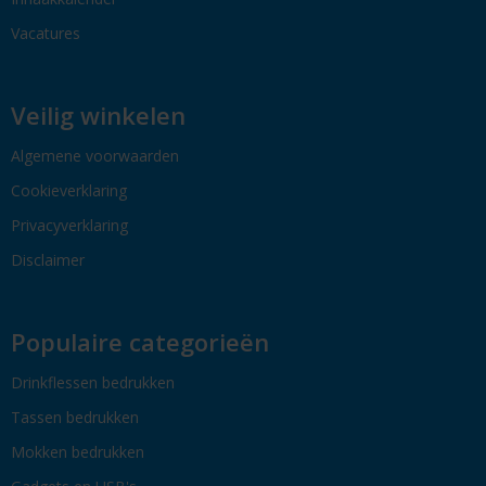
Vacatures
Veilig winkelen
Algemene voorwaarden
Cookieverklaring
Privacyverklaring
Disclaimer
Populaire categorieën
Drinkflessen bedrukken
Tassen bedrukken
Mokken bedrukken