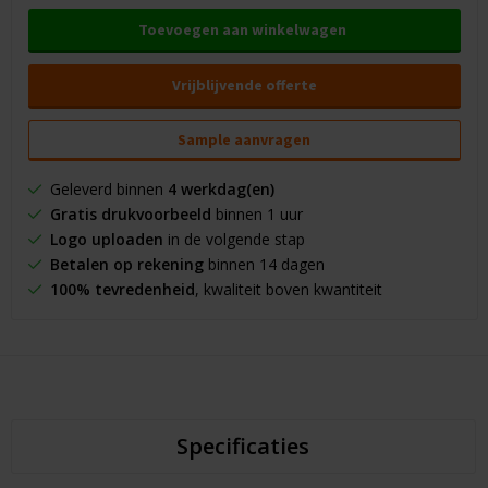
Toevoegen aan winkelwagen
Vrijblijvende offerte
Sample aanvragen
Geleverd binnen
4 werkdag(en)
Gratis drukvoorbeeld
binnen 1 uur
Logo uploaden
in de volgende stap
Betalen op rekening
binnen 14 dagen
100% tevredenheid
, kwaliteit boven kwantiteit
Specificaties