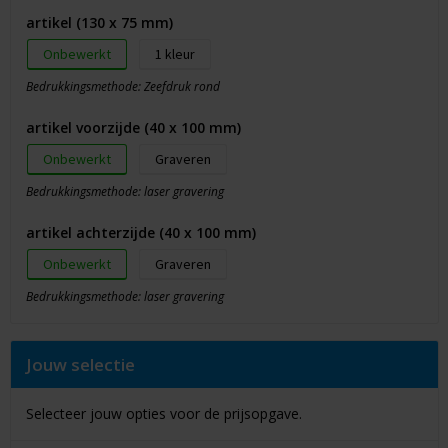
artikel (130 x 75 mm)
Onbewerkt
1
Bedrukkingsmethode: Zeefdruk rond
artikel voorzijde (40 x 100 mm)
Onbewerkt
Graveren
Bedrukkingsmethode: laser gravering
artikel achterzijde (40 x 100 mm)
Onbewerkt
Graveren
Bedrukkingsmethode: laser gravering
Jouw selectie
Selecteer jouw opties voor de prijsopgave.