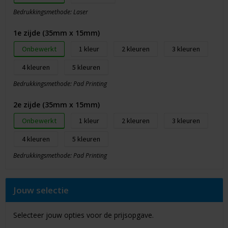
Bedrukkingsmethode: Laser
1e zijde (35mm x 15mm)
Onbewerkt
1
2
3
4
5
Bedrukkingsmethode: Pad Printing
2e zijde (35mm x 15mm)
Onbewerkt
1
2
3
4
5
Bedrukkingsmethode: Pad Printing
Jouw selectie
Selecteer jouw opties voor de prijsopgave.