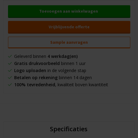
Toevoegen aan winkelwagen
Vrijblijvende offerte
Sample aanvragen
Geleverd binnen
4 werkdag(en)
Gratis drukvoorbeeld
binnen 1 uur
Logo uploaden
in de volgende stap
Betalen op rekening
binnen 14 dagen
100% tevredenheid
, kwaliteit boven kwantiteit
Specificaties