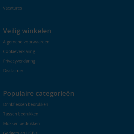
Vacatures
Veilig winkelen
Algemene voorwaarden
Cookieverklaring
Privacyverklaring
Disclaimer
Populaire categorieën
Drinkflessen bedrukken
Tassen bedrukken
Mokken bedrukken
Gadgets en USB's