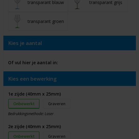
transparant blauw
transparant grijs
transparant groen
Kies je aantal
Of vul hier je aantal in:
Kies een bewerking
1e zijde (40mm x 25mm)
Onbewerkt
Graveren
Bedrukkingsmethode: Laser
2e zijde (40mm x 25mm)
Onbewerkt
Graveren