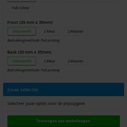
Full colour
Front (35 mm x 35mm)
Onbewerkt
1
2
Bedrukkingsmethode: Pad printing
Back (35 mm x 35mm)
Onbewerkt
1
2
Bedrukkingsmethode: Pad printing
Jouw selectie
Selecteer jouw opties voor de prijsopgave.
Toevoegen aan winkelwagen