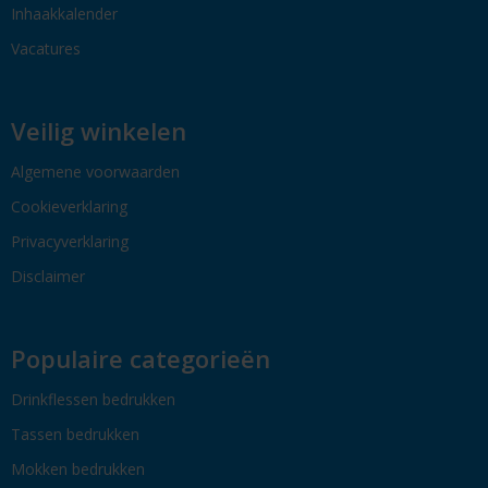
Inhaakkalender
Vacatures
Veilig winkelen
Algemene voorwaarden
Cookieverklaring
Privacyverklaring
Disclaimer
Populaire categorieën
Drinkflessen bedrukken
Tassen bedrukken
Mokken bedrukken