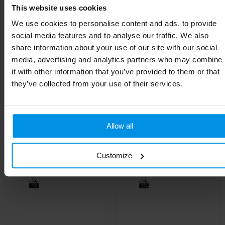
This website uses cookies
Lengte
8.5 cm
We use cookies to personalise content and ads, to provide
social media features and to analyse our traffic. We also
share information about your use of our site with our social
media, advertising and analytics partners who may combine
Gerelateerde producten
it with other information that you’ve provided to them or that
they’ve collected from your use of their services.
Allow all
Customize