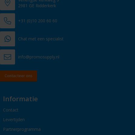
2981 GE Ridderkerk
+31 (0)10 200 60 60
Chat met een specialist
info@promosupply.nl
Contacteer ons
Informatie
Contact
Levertijden
Partnerprogramma