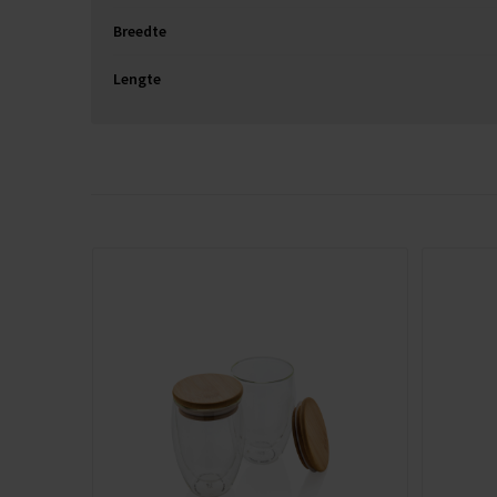
Breedte
Lengte