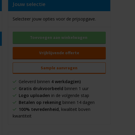
Jouw selectie
Selecteer jouw opties voor de prijsopgave.
Toevoegen aan winkelwagen
Vrijblijvende offerte
Sample aanvragen
Geleverd binnen
4 werkdag(en)
Gratis drukvoorbeeld
binnen 1 uur
Logo uploaden
in de volgende stap
Betalen op rekening
binnen 14 dagen
100% tevredenheid
, kwaliteit boven
kwantiteit