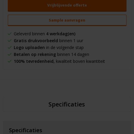
Vrijblijvende offerte
Sample aanvragen
Geleverd binnen
4 werkdag(en)
Gratis drukvoorbeeld
binnen 1 uur
Logo uploaden
in de volgende stap
Betalen op rekening
binnen 14 dagen
100% tevredenheid
, kwaliteit boven kwantiteit
Specificaties
Specificaties