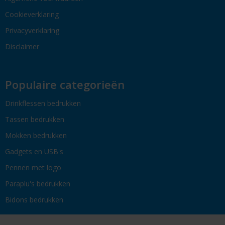
Cookieverklaring
Privacyverklaring
Disclaimer
Populaire categorieën
Drinkflessen bedrukken
Tassen bedrukken
Mokken bedrukken
Gadgets en USB's
Pennen met logo
Paraplu's bedrukken
Bidons bedrukken