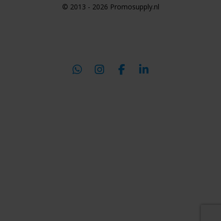
© 2013 - 2026 Promosupply.nl