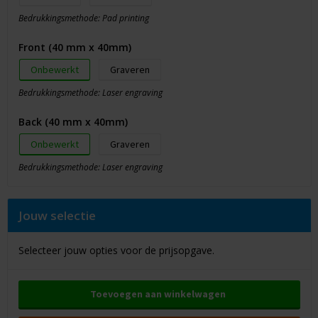
Bedrukkingsmethode: Pad printing
Front (40 mm x 40mm)
Onbewerkt
Graveren
Bedrukkingsmethode: Laser engraving
Back (40 mm x 40mm)
Onbewerkt
Graveren
Bedrukkingsmethode: Laser engraving
Jouw selectie
Selecteer jouw opties voor de prijsopgave.
Toevoegen aan winkelwagen