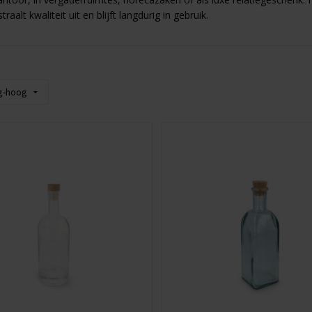
raalt kwaliteit uit en blijft langdurig in gebruik.