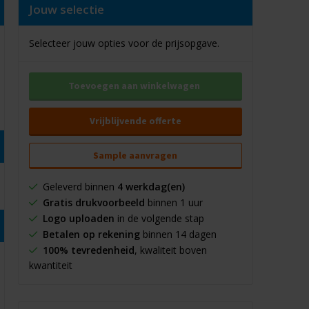
Jouw selectie
Selecteer jouw opties voor de prijsopgave.
Toevoegen aan winkelwagen
Vrijblijvende offerte
Sample aanvragen
Geleverd binnen
4 werkdag(en)
Gratis drukvoorbeeld
binnen 1 uur
Logo uploaden
in de volgende stap
Betalen op rekening
binnen 14 dagen
100% tevredenheid
, kwaliteit boven
kwantiteit