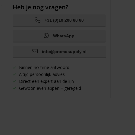
Heb je nog vragen?
+31 (0)10 200 60 60
WhatsApp
info@promosupply.nl
Binnen no-time antwoord
Altijd persoonlijk advies
Direct een expert aan de lijn
Gewoon even appen = geregeld