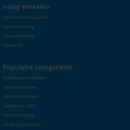
Veilig winkelen
Algemene voorwaarden
Cookieverklaring
Privacyverklaring
Disclaimer
Populaire categorieën
Drinkflessen bedrukken
Tassen bedrukken
Mokken bedrukken
Gadgets en USB's
Pennen met logo
Paraplu's bedrukken