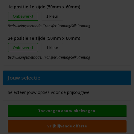
1e positie 1e zijde (50mm x 60mm)
Onbewerkt
1
Bedrukkingsmethode: Transfer Printing/Silk Printing
2e positie 1e zijde (50mm x 60mm)
Onbewerkt
1
Bedrukkingsmethode: Transfer Printing/Silk Printing
Jouw selectie
Selecteer jouw opties voor de prijsopgave.
Toevoegen aan winkelwagen
Vrijblijvende offerte