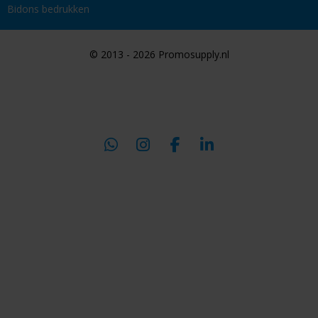
Bidons bedrukken
© 2013 - 2026 Promosupply.nl