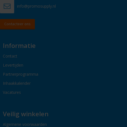
info@promosupply.nl
Contacteer ons
Informatie
Contact
Levertijden
Partnerprogramma
Inhaakkalender
Vacatures
Veilig winkelen
Algemene voorwaarden