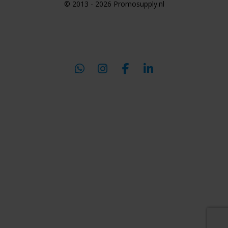
© 2013 - 2026 Promosupply.nl