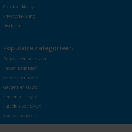
Cookieverklaring
Privacyverklaring
Disclaimer
Populaire categorieën
Drinkflessen bedrukken
Tassen bedrukken
Mokken bedrukken
Gadgets en USB's
Pennen met logo
Paraplu's bedrukken
Bidons bedrukken