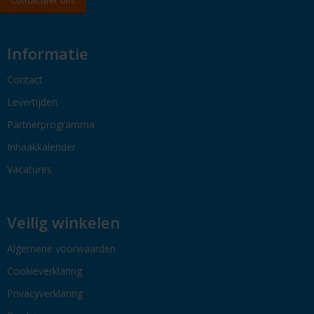
Informatie
Contact
Levertijden
Partnerprogramma
Inhaakkalender
Vacatures
Veilig winkelen
Algemene voorwaarden
Cookieverklaring
Privacyverklaring