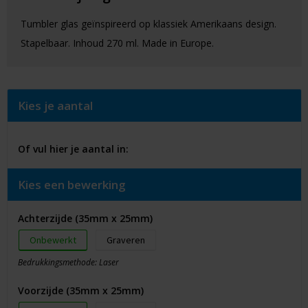
Tumbler glas geïnspireerd op klassiek Amerikaans design.
Stapelbaar. Inhoud 270 ml. Made in Europe.
Kies je aantal
Of vul hier je aantal in:
Kies een bewerking
Achterzijde (35mm x 25mm)
Onbewerkt
Graveren
Bedrukkingsmethode: Laser
Voorzijde (35mm x 25mm)