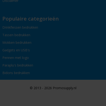
Disclaimer
Populaire categorieën
Drinkflessen bedrukken
Tassen bedrukken
Mokken bedrukken
Gadgets en USB's
Pennen met logo
Paraplu's bedrukken
Bidons bedrukken
© 2013 - 2026 Promosupply.nl