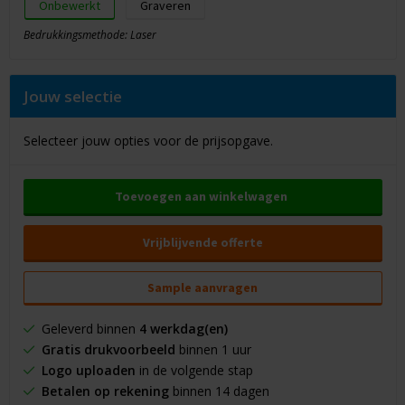
Onbewerkt
Graveren
Bedrukkingsmethode: Laser
Jouw selectie
Selecteer jouw opties voor de prijsopgave.
Toevoegen aan winkelwagen
Vrijblijvende offerte
Sample aanvragen
Geleverd binnen
4 werkdag(en)
Gratis drukvoorbeeld
binnen 1 uur
Logo uploaden
in de volgende stap
Betalen op rekening
binnen 14 dagen