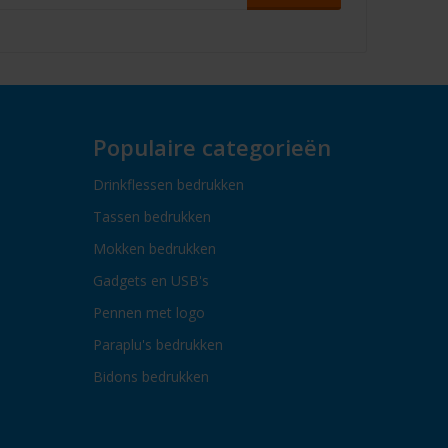
Populaire categorieën
Drinkflessen bedrukken
Tassen bedrukken
Mokken bedrukken
Gadgets en USB's
Pennen met logo
Paraplu's bedrukken
Bidons bedrukken