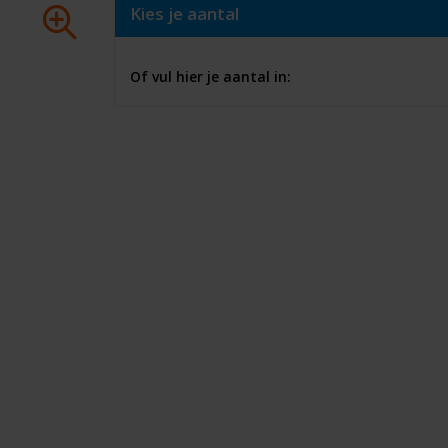
Kies je aantal
Of vul hier je aantal in: