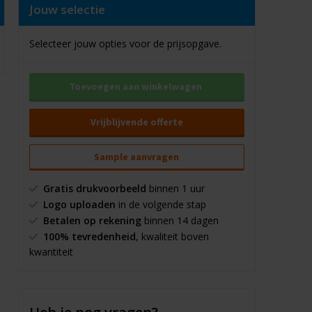
Jouw selectie
Selecteer jouw opties voor de prijsopgave.
Toevoegen aan winkelwagen
Vrijblijvende offerte
Sample aanvragen
Gratis drukvoorbeeld
binnen 1 uur
Logo uploaden
in de volgende stap
Betalen op rekening
binnen 14 dagen
100% tevredenheid
, kwaliteit boven
kwantiteit