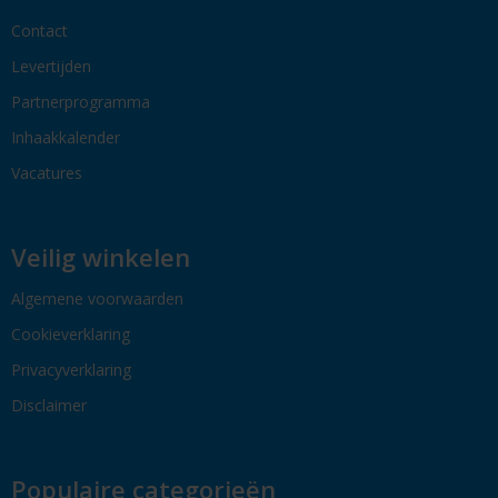
Contact
Levertijden
Partnerprogramma
Inhaakkalender
Vacatures
Veilig winkelen
Algemene voorwaarden
Cookieverklaring
Privacyverklaring
Disclaimer
Populaire categorieën