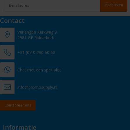
Contact
Verlengde Kerkweg 9
2981 GE Ridderkerk
+31 (0)10 200 60 60
Chat met een specialist
info@promosupply.nl
Contacteer ons
Informatie