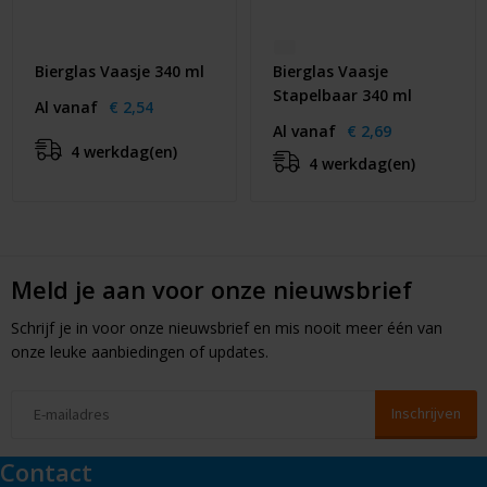
Bierglas Vaasje 340 ml
Bierglas Vaasje
Stapelbaar 340 ml
Al vanaf
€ 2,54
Al vanaf
€ 2,69
4 werkdag(en)
4 werkdag(en)
Meld je aan voor onze nieuwsbrief
Schrijf je in voor onze nieuwsbrief en mis nooit meer één van
onze leuke aanbiedingen of updates.
Contact