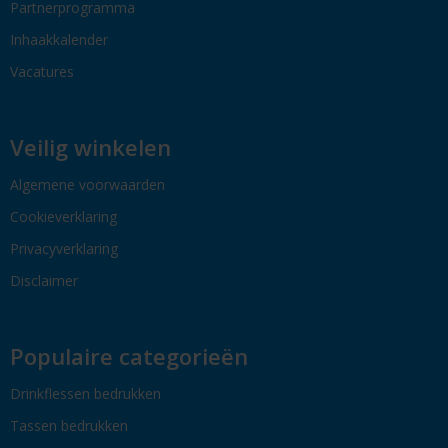
Partnerprogramma
Inhaakkalender
Vacatures
Veilig winkelen
Algemene voorwaarden
Cookieverklaring
Privacyverklaring
Disclaimer
Populaire categorieën
Drinkflessen bedrukken
Tassen bedrukken