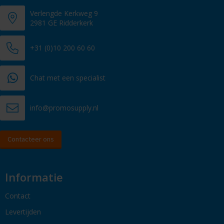
Verlengde Kerkweg 9
2981 GE Ridderkerk
+31 (0)10 200 60 60
Chat met een specialist
info@promosupply.nl
Contacteer ons
Informatie
Contact
Levertijden