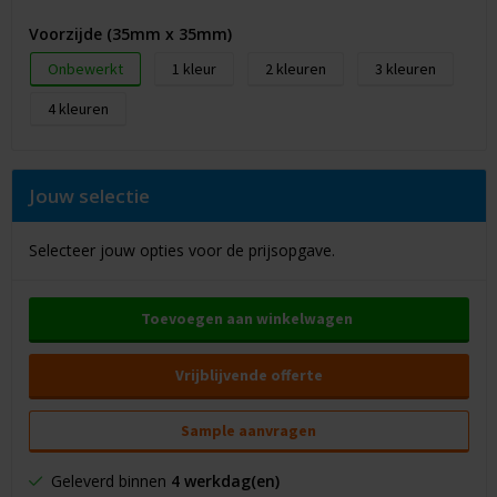
Voorzijde (35mm x 35mm)
Onbewerkt
1
2
3
4
Jouw selectie
Selecteer jouw opties voor de prijsopgave.
Toevoegen aan winkelwagen
Vrijblijvende offerte
Sample aanvragen
Geleverd binnen
4 werkdag(en)