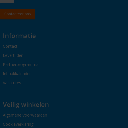
Contacteer ons
Informatie
Contact
Levertijden
Partnerprogramma
Inhaakkalender
Vacatures
Veilig winkelen
Algemene voorwaarden
Cookieverklaring