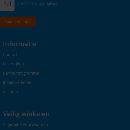
info@promosupply.nl
Contacteer ons
Informatie
Contact
Levertijden
Partnerprogramma
Inhaakkalender
Vacatures
Veilig winkelen
Algemene voorwaarden