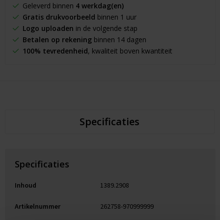
Geleverd binnen
4 werkdag(en)
Gratis drukvoorbeeld
binnen 1 uur
Logo uploaden
in de volgende stap
Betalen op rekening
binnen 14 dagen
100% tevredenheid
, kwaliteit boven kwantiteit
Specificaties
Specificaties
Inhoud
1389.2908
Artikelnummer
262758-970999999