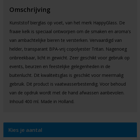
Omschrijving
Kunststof bierglas op voet, van het merk HappyGlass. De
fraaie kelk is speciaal ontworpen om de smaken en aroma's
van ambachtelijke bieren te versterken. Vervaardigd van
helder, transparant BPA-vrij copolyester Tritan. Nagenoeg
onbreekbaar, licht in gewicht. Zeer geschikt voor gebruik op
events, beurzen en feestelijke gelegenheden in de
buitenlucht. Dit kwaliteitsglas is geschikt voor meermalig
gebruik. Dit product is vaatwasserbestendig. Voor behoud
van de opdruk wordt met de hand afwassen aanbevolen.
Inhoud 400 ml. Made in Holland.
Kies je aantal