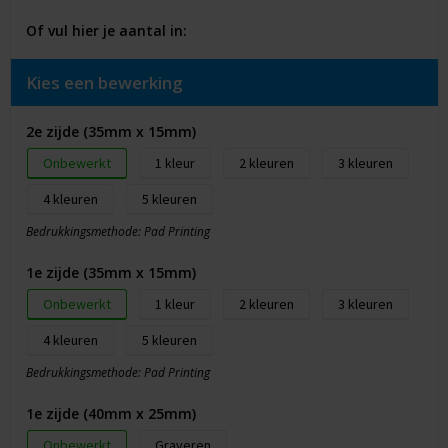
Of vul hier je aantal in:
Kies een bewerking
2e zijde (35mm x 15mm)
Onbewerkt
1
2
3
4
5
Bedrukkingsmethode: Pad Printing
1e zijde (35mm x 15mm)
Onbewerkt
1
2
3
4
5
Bedrukkingsmethode: Pad Printing
1e zijde (40mm x 25mm)
Onbewerkt
Graveren