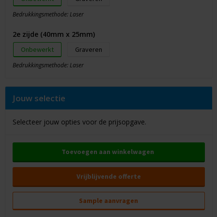
Bedrukkingsmethode: Laser
2e zijde (40mm x 25mm)
Onbewerkt
Graveren
Bedrukkingsmethode: Laser
Jouw selectie
Selecteer jouw opties voor de prijsopgave.
Toevoegen aan winkelwagen
Vrijblijvende offerte
Sample aanvragen