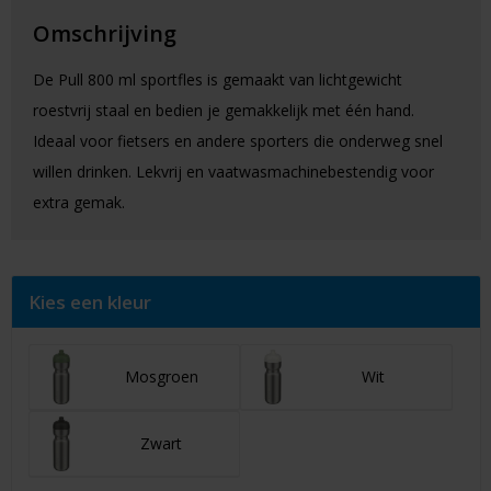
Omschrijving
De Pull 800 ml sportfles is gemaakt van lichtgewicht
roestvrij staal en bedien je gemakkelijk met één hand.
Ideaal voor fietsers en andere sporters die onderweg snel
willen drinken. Lekvrij en vaatwasmachinebestendig voor
extra gemak.
Kies een kleur
Mosgroen
Wit
Zwart