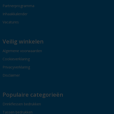
Partnerprogramma
Inhaakkalender
Vacatures
Veilig winkelen
Algemene voorwaarden
Cookieverklaring
Privacyverklaring
Disclaimer
Populaire categorieën
Drinkflessen bedrukken
Tassen bedrukken