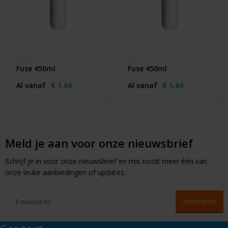
Fuse 450ml
Fuse 450ml
Al vanaf
€ 1,64
Al vanaf
€ 1,64
Meld je aan voor onze nieuwsbrief
Schrijf je in voor onze nieuwsbrief en mis nooit meer één van
onze leuke aanbiedingen of updates.