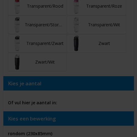
Transparent/Rood
Transparent/Roze
Transparent/Stormgrijs
Transparent/Wit
Transparent/Zwart
Zwart
Zwart/Wit
Kies je aantal
Of vul hier je aantal in:
Kies een bewerking
rondom (230x85mm)