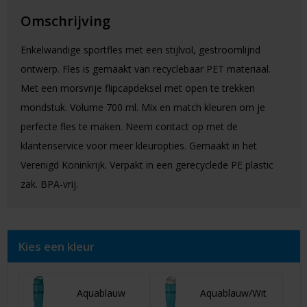
Omschrijving
Enkelwandige sportfles met een stijlvol, gestroomlijnd
ontwerp. Fles is gemaakt van recyclebaar PET materiaal.
Met een morsvrije flipcapdeksel met open te trekken
mondstuk. Volume 700 ml. Mix en match kleuren om je
perfecte fles te maken. Neem contact op met de
klantenservice voor meer kleuropties. Gemaakt in het
Verenigd Koninkrijk. Verpakt in een gerecyclede PE plastic
zak. BPA-vrij.
Kies een kleur
Aquablauw
Aquablauw/Wit