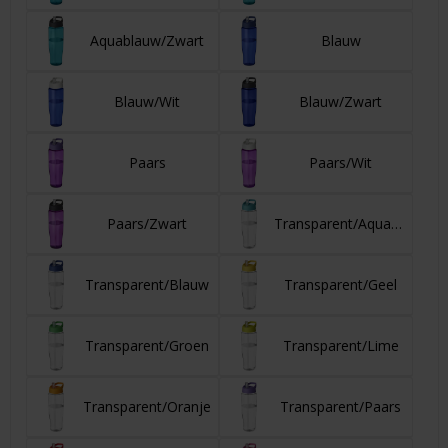
Aquablauw/Zwart
Blauw
Blauw/Wit
Blauw/Zwart
Paars
Paars/Wit
Paars/Zwart
Transparent/Aquablauw
Transparent/Blauw
Transparent/Geel
Transparent/Groen
Transparent/Lime
Transparent/Oranje
Transparent/Paars