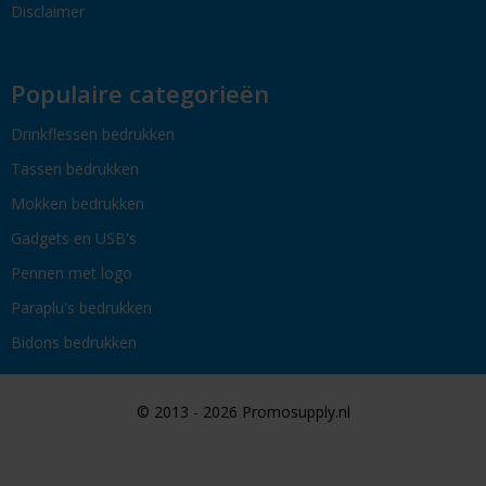
Disclaimer
Populaire categorieën
Drinkflessen bedrukken
Tassen bedrukken
Mokken bedrukken
Gadgets en USB's
Pennen met logo
Paraplu's bedrukken
Bidons bedrukken
© 2013 - 2026 Promosupply.nl