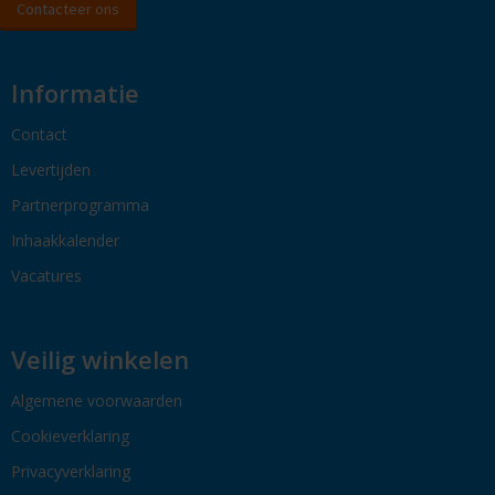
Contacteer ons
Informatie
Contact
Levertijden
Partnerprogramma
Inhaakkalender
Vacatures
Veilig winkelen
Algemene voorwaarden
Cookieverklaring
Privacyverklaring