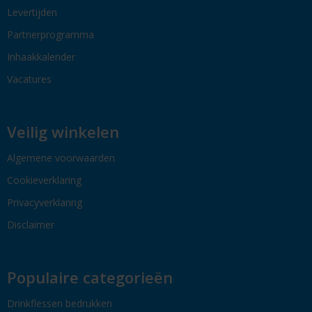
Levertijden
Partnerprogramma
Inhaakkalender
Vacatures
Veilig winkelen
Algemene voorwaarden
Cookieverklaring
Privacyverklaring
Disclaimer
Populaire categorieën
Drinkflessen bedrukken