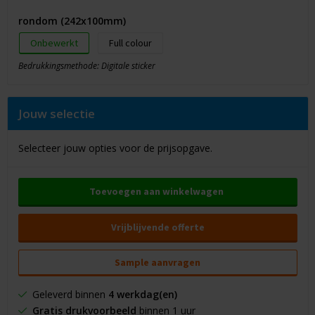
rondom (242x100mm)
Onbewerkt
Full colour
Bedrukkingsmethode: Digitale sticker
Jouw selectie
Selecteer jouw opties voor de prijsopgave.
Toevoegen aan winkelwagen
Vrijblijvende offerte
Sample aanvragen
Geleverd binnen
4 werkdag(en)
Gratis drukvoorbeeld
binnen 1 uur