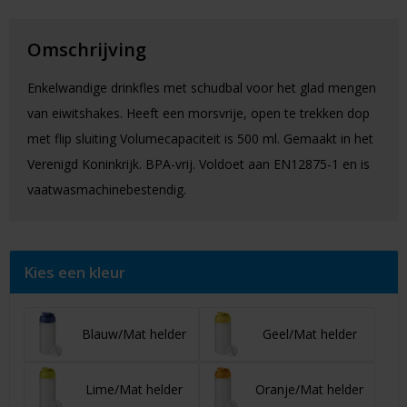
Omschrijving
Enkelwandige drinkfles met schudbal voor het glad mengen
van eiwitshakes. Heeft een morsvrije, open te trekken dop
met flip sluiting Volumecapaciteit is 500 ml. Gemaakt in het
Verenigd Koninkrijk. BPA-vrij. Voldoet aan EN12875-1 en is
vaatwasmachinebestendig.
Kies een kleur
Blauw/Mat helder
Geel/Mat helder
Lime/Mat helder
Oranje/Mat helder