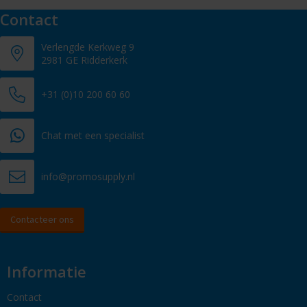
Contact
Verlengde Kerkweg 9
2981 GE Ridderkerk
+31 (0)10 200 60 60
Chat met een specialist
info@promosupply.nl
Contacteer ons
Informatie
Contact