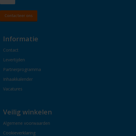
Contacteer ons
Informatie
Contact
Levertijden
Partnerprogramma
Inhaakkalender
Vacatures
Veilig winkelen
Algemene voorwaarden
Cookieverklaring