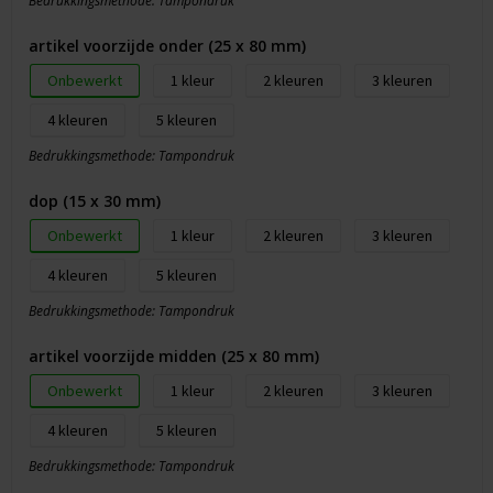
Bedrukkingsmethode: Tampondruk
artikel voorzijde onder (25 x 80 mm)
Onbewerkt
1
2
3
4
5
Bedrukkingsmethode: Tampondruk
dop (15 x 30 mm)
Onbewerkt
1
2
3
4
5
Bedrukkingsmethode: Tampondruk
artikel voorzijde midden (25 x 80 mm)
Onbewerkt
1
2
3
4
5
Bedrukkingsmethode: Tampondruk