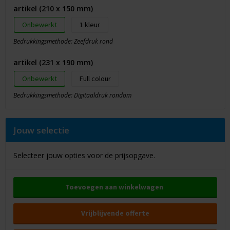
artikel (210 x 150 mm)
Onbewerkt
1
Bedrukkingsmethode: Zeefdruk rond
artikel (231 x 190 mm)
Onbewerkt
Full colour
Bedrukkingsmethode: Digitaaldruk rondom
Jouw selectie
Selecteer jouw opties voor de prijsopgave.
Toevoegen aan winkelwagen
Vrijblijvende offerte