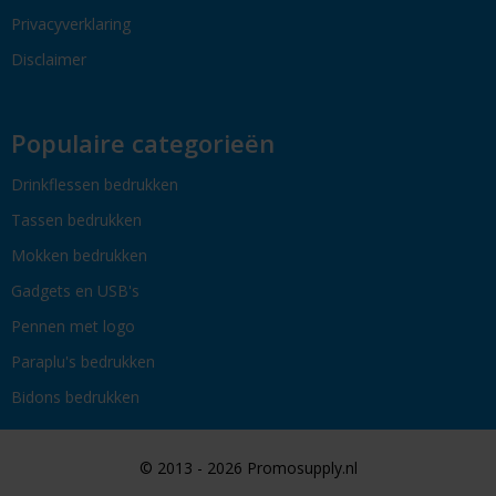
Privacyverklaring
Disclaimer
Populaire categorieën
Drinkflessen bedrukken
Tassen bedrukken
Mokken bedrukken
Gadgets en USB's
Pennen met logo
Paraplu's bedrukken
Bidons bedrukken
© 2013 - 2026 Promosupply.nl