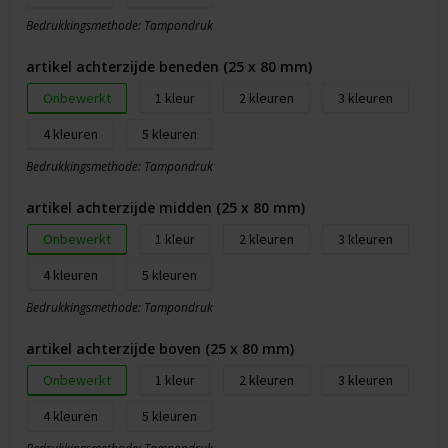
Bedrukkingsmethode: Tampondruk
artikel achterzijde beneden (25 x 80 mm)
Onbewerkt
1
2
3
4
5
Bedrukkingsmethode: Tampondruk
artikel achterzijde midden (25 x 80 mm)
Onbewerkt
1
2
3
4
5
Bedrukkingsmethode: Tampondruk
artikel achterzijde boven (25 x 80 mm)
Onbewerkt
1
2
3
4
5