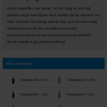
Glazen waterfles met sleeve. De fles zorgt er voor dat
dranken langer koel blijven door middel van de sleeve er om
heen. Inclusief een bandje aan de dop voor het eenvoudig
vasthouden van de fles. Geschikt voor koude,
koolzuurhoudende en niet-koolzuurhoudende dranken.
Wordt verpakt in geschenkverpakking.
Kies een kleur
Transparant / Donkerblauw
Transparant / Grijs
Transparant / Lichtblauw
Transparant / Lichtgroen