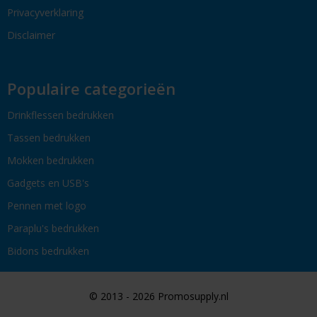
Privacyverklaring
Disclaimer
Populaire categorieën
Drinkflessen bedrukken
Tassen bedrukken
Mokken bedrukken
Gadgets en USB's
Pennen met logo
Paraplu's bedrukken
Bidons bedrukken
© 2013 - 2026 Promosupply.nl