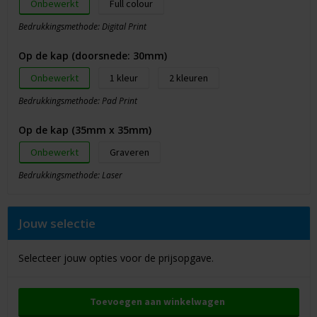
Onbewerkt
Full colour
Bedrukkingsmethode: Digital Print
Op de kap (doorsnede: 30mm)
Onbewerkt
1
2
Bedrukkingsmethode: Pad Print
Op de kap (35mm x 35mm)
Onbewerkt
Graveren
Bedrukkingsmethode: Laser
Jouw selectie
Selecteer jouw opties voor de prijsopgave.
Toevoegen aan winkelwagen