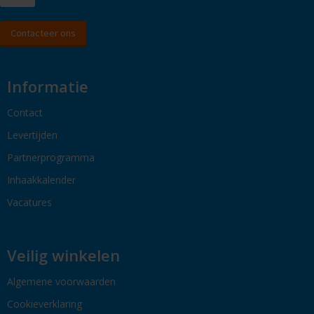
Contacteer ons
Informatie
Contact
Levertijden
Partnerprogramma
Inhaakkalender
Vacatures
Veilig winkelen
Algemene voorwaarden
Cookieverklaring