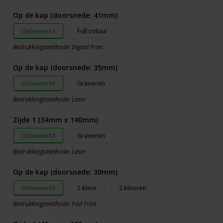
Op de kap (doorsnede: 41mm)
Onbewerkt
Full colour
Bedrukkingsmethode: Digital Print
Op de kap (doorsnede: 35mm)
Onbewerkt
Graveren
Bedrukkingsmethode: Laser
Zijde 1 (34mm x 140mm)
Onbewerkt
Graveren
Bedrukkingsmethode: Laser
Op de kap (doorsnede: 30mm)
Onbewerkt
1
2
Bedrukkingsmethode: Pad Print