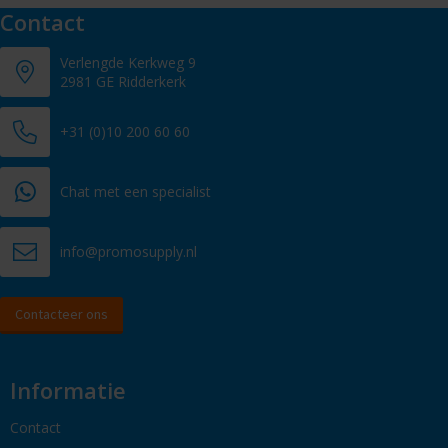
Contact
Verlengde Kerkweg 9
2981 GE Ridderkerk
+31 (0)10 200 60 60
Chat met een specialist
info@promosupply.nl
Contacteer ons
Informatie
Contact