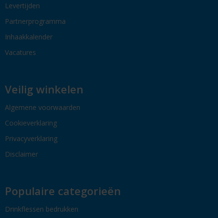
Levertijden
Partnerprogramma
Inhaakkalender
Vacatures
Veilig winkelen
Algemene voorwaarden
Cookieverklaring
Privacyverklaring
Disclaimer
Populaire categorieën
Drinkflessen bedrukken