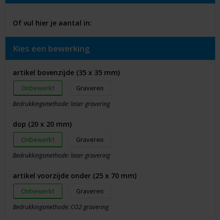
Of vul hier je aantal in:
Kies een bewerking
artikel bovenzijde (35 x 35 mm)
Onbewerkt
Graveren
Bedrukkingsmethode: laser gravering
dop (20 x 20 mm)
Onbewerkt
Graveren
Bedrukkingsmethode: laser gravering
artikel voorzijde onder (25 x 70 mm)
Onbewerkt
Graveren
Bedrukkingsmethode: CO2 gravering