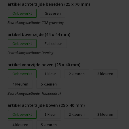
artikel achterzijde beneden (25 x 70 mm)
Onbewerkt
Graveren
Bedrukkingsmethode: CO2 gravering
artikel bovenzijde (44 x 44 mm)
Onbewerkt
Full colour
Bedrukkingsmethode: Doming
artikel voorzijde boven (25 x 40 mm)
Onbewerkt
1
2
3
4
5
Bedrukkingsmethode: Tampondruk
artikel achterzijde boven (25 x 40 mm)
Onbewerkt
1
2
3
4
5