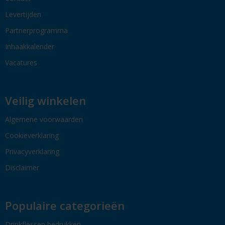
Levertijden
Partnerprogramma
Inhaakkalender
Vacatures
Veilig winkelen
Algemene voorwaarden
Cookieverklaring
Privacyverklaring
Disclaimer
Populaire categorieën
Drinkflessen bedrukken