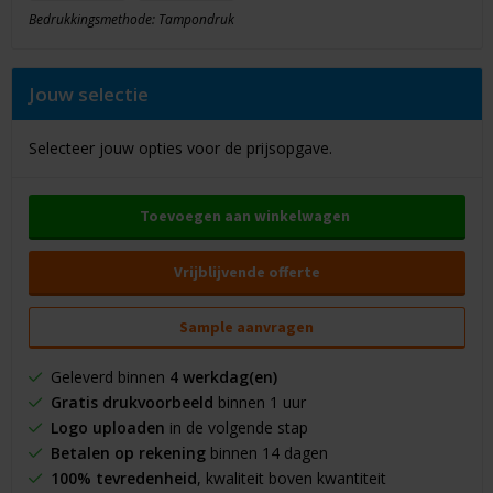
Bedrukkingsmethode: Tampondruk
Jouw selectie
Selecteer jouw opties voor de prijsopgave.
Toevoegen aan winkelwagen
Vrijblijvende offerte
Sample aanvragen
Geleverd binnen
4 werkdag(en)
Gratis drukvoorbeeld
binnen 1 uur
Logo uploaden
in de volgende stap
Betalen op rekening
binnen 14 dagen
100% tevredenheid
, kwaliteit boven kwantiteit