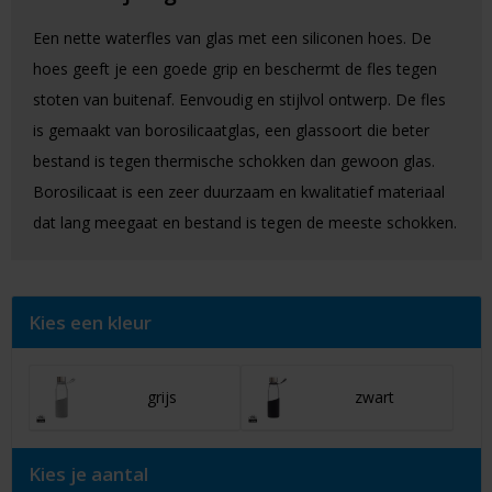
Een nette waterfles van glas met een siliconen hoes. De
hoes geeft je een goede grip en beschermt de fles tegen
stoten van buitenaf. Eenvoudig en stijlvol ontwerp. De fles
is gemaakt van borosilicaatglas, een glassoort die beter
bestand is tegen thermische schokken dan gewoon glas.
Borosilicaat is een zeer duurzaam en kwalitatief materiaal
dat lang meegaat en bestand is tegen de meeste schokken.
Kies een kleur
grijs
zwart
Kies je aantal