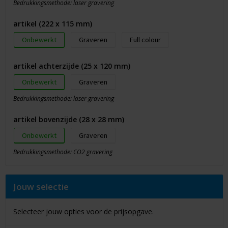
Bedrukkingsmethode: laser gravering
artikel (222 x 115 mm)
Onbewerkt
Graveren
Full colour
artikel achterzijde (25 x 120 mm)
Onbewerkt
Graveren
Bedrukkingsmethode: laser gravering
artikel bovenzijde (28 x 28 mm)
Onbewerkt
Graveren
Bedrukkingsmethode: CO2 gravering
Jouw selectie
Selecteer jouw opties voor de prijsopgave.