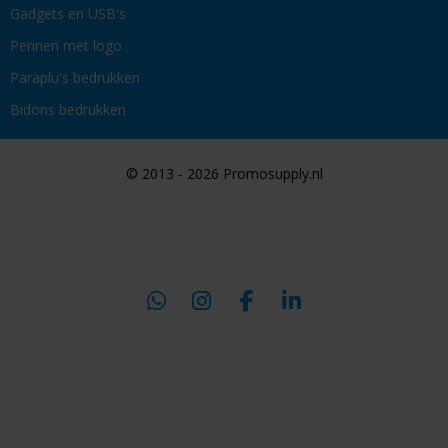
Gadgets en USB's
Pennen met logo
Paraplu's bedrukken
Bidons bedrukken
© 2013 - 2026 Promosupply.nl