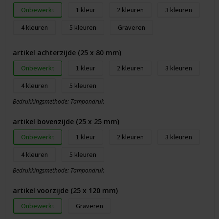
Onbewerkt
1
2
3
4
5
Graveren
artikel achterzijde (25 x 80 mm)
Onbewerkt
1
2
3
4
5
Bedrukkingsmethode: Tampondruk
artikel bovenzijde (25 x 25 mm)
Onbewerkt
1
2
3
4
5
Bedrukkingsmethode: Tampondruk
artikel voorzijde (25 x 120 mm)
Onbewerkt
Graveren