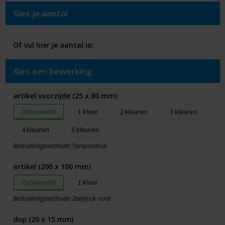
Kies je aantal
Of vul hier je aantal in:
Kies een bewerking
artikel voorzijde (25 x 80 mm)
Onbewerkt
1
2
3
4
5
Bedrukkingsmethode: Tampondruk
artikel (200 x 100 mm)
Onbewerkt
1
Bedrukkingsmethode: Zeefdruk rond
dop (20 x 15 mm)