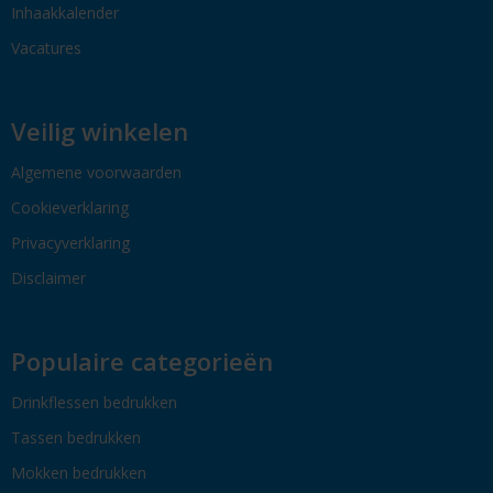
Inhaakkalender
Vacatures
Veilig winkelen
Algemene voorwaarden
Cookieverklaring
Privacyverklaring
Disclaimer
Populaire categorieën
Drinkflessen bedrukken
Tassen bedrukken
Mokken bedrukken