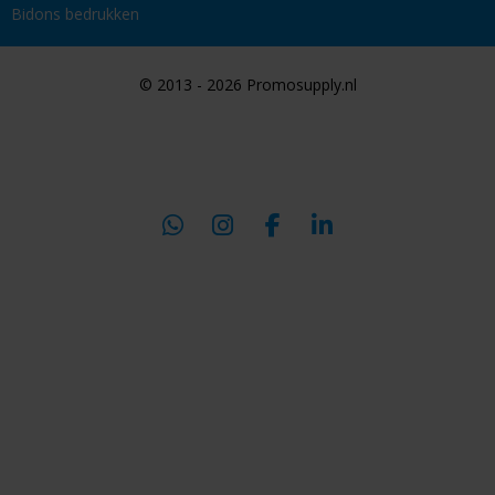
Bidons bedrukken
© 2013 - 2026 Promosupply.nl