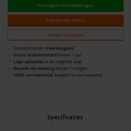
Toevoegen aan winkelwagen
Vrijblijvende offerte
Sample aanvragen
Geleverd binnen
4 werkdag(en)
Gratis drukvoorbeeld
binnen 1 uur
Logo uploaden
in de volgende stap
Betalen op rekening
binnen 14 dagen
100% tevredenheid
, kwaliteit boven kwantiteit
Specificaties