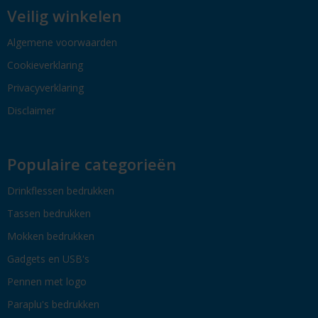
Veilig winkelen
Algemene voorwaarden
Cookieverklaring
Privacyverklaring
Disclaimer
Populaire categorieën
Drinkflessen bedrukken
Tassen bedrukken
Mokken bedrukken
Gadgets en USB's
Pennen met logo
Paraplu's bedrukken