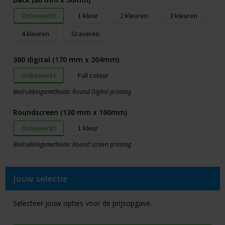
Onbewerkt
1
2
3
4
Graveren
360 digital (170 mm x 204mm)
Onbewerkt
Full colour
Bedrukkingsmethode: Round Digital printing
Roundscreen (130 mm x 160mm)
Onbewerkt
1
Bedrukkingsmethode: Round screen printing
Jouw selectie
Selecteer jouw opties voor de prijsopgave.