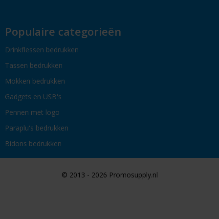
Populaire categorieën
Drinkflessen bedrukken
Tassen bedrukken
Mokken bedrukken
Gadgets en USB's
Pennen met logo
Paraplu's bedrukken
Bidons bedrukken
© 2013 - 2026 Promosupply.nl