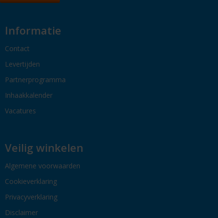
Informatie
Contact
Levertijden
Partnerprogramma
Inhaakkalender
Vacatures
Veilig winkelen
Algemene voorwaarden
Cookieverklaring
Privacyverklaring
Disclaimer