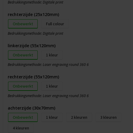
Bedrukkingsmethode: Digitale print
rechterzijde (25x120mm)
Onbewerkt
Full colour
Bedrukkingsmethode: Digitale print
linkerzijde (55x120mm)
Onbewerkt
1
Bedrukkingsmethode: Laser engraving round 360 6
rechterzijde (55x120mm)
Onbewerkt
1
Bedrukkingsmethode: Laser engraving round 360 6
achterzijde (30x70mm)
Onbewerkt
1
2
3
4