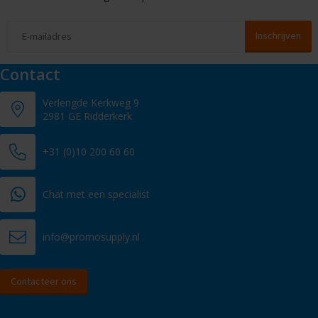
Contact
Verlengde Kerkweg 9
2981 GE Ridderkerk
+31 (0)10 200 60 60
Chat met een specialist
info@promosupply.nl
Contacteer ons