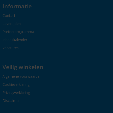
Informatie
Contact
Levertijden
Partnerprogramma
Inhaakkalender
Vacatures
Veilig winkelen
Algemene voorwaarden
Cookieverklaring
Privacyverklaring
Disclaimer