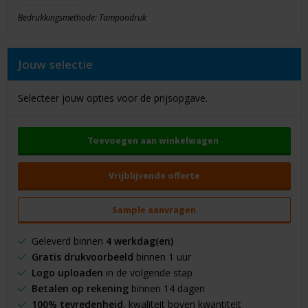
Bedrukkingsmethode: Tampondruk
Jouw selectie
Selecteer jouw opties voor de prijsopgave.
Toevoegen aan winkelwagen
Vrijblijvende offerte
Sample aanvragen
Geleverd binnen
4 werkdag(en)
Gratis drukvoorbeeld
binnen 1 uur
Logo uploaden
in de volgende stap
Betalen op rekening
binnen 14 dagen
100% tevredenheid
, kwaliteit boven kwantiteit