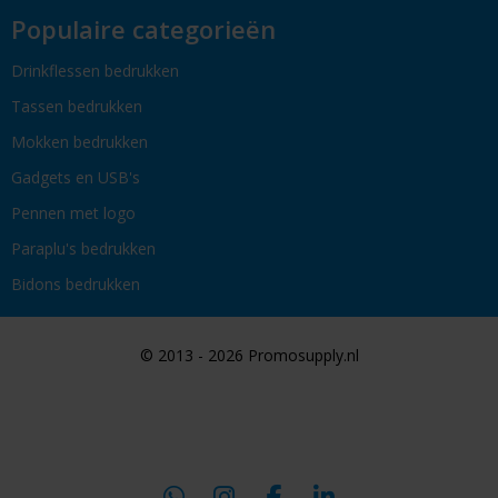
Populaire categorieën
Drinkflessen bedrukken
Tassen bedrukken
Mokken bedrukken
Gadgets en USB's
Pennen met logo
Paraplu's bedrukken
Bidons bedrukken
© 2013 - 2026 Promosupply.nl