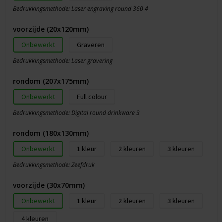
Bedrukkingsmethode: Laser engraving round 360 4
voorzijde (20x120mm)
Onbewerkt
Graveren
Bedrukkingsmethode: Laser gravering
rondom (207x175mm)
Onbewerkt
Full colour
Bedrukkingsmethode: Digital round drinkware 3
rondom (180x130mm)
Onbewerkt
1
2
3
Bedrukkingsmethode: Zeefdruk
voorzijde (30x70mm)
Onbewerkt
1
2
3
4