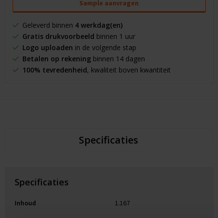
Sample aanvragen
Geleverd binnen
4 werkdag(en)
Gratis drukvoorbeeld
binnen 1 uur
Logo uploaden
in de volgende stap
Betalen op rekening
binnen 14 dagen
100% tevredenheid
, kwaliteit boven kwantiteit
Specificaties
Specificaties
Inhoud
1.167