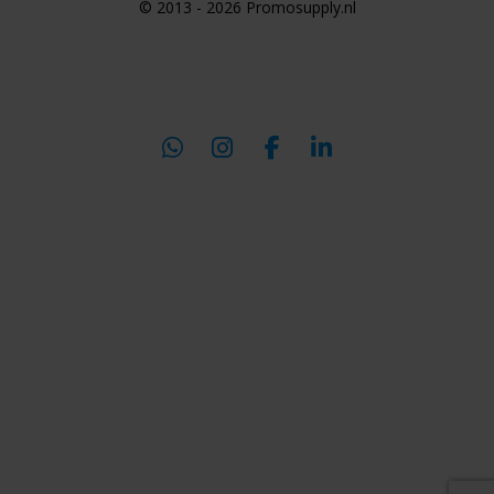
© 2013 - 2026 Promosupply.nl