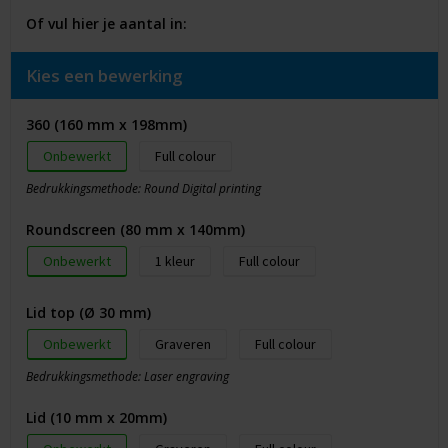
Of vul hier je aantal in:
Kies een bewerking
360 (160 mm x 198mm)
Onbewerkt
Full colour
Bedrukkingsmethode: Round Digital printing
Roundscreen (80 mm x 140mm)
Onbewerkt
1
Full colour
Lid top (Ø 30 mm)
Onbewerkt
Graveren
Full colour
Bedrukkingsmethode: Laser engraving
Lid (10 mm x 20mm)