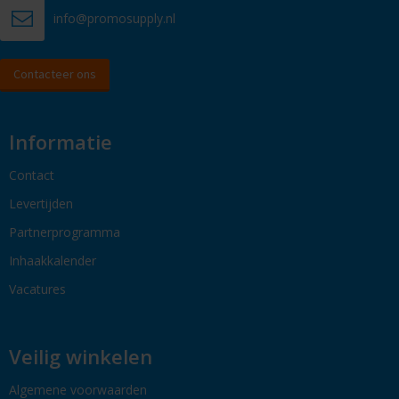
info@promosupply.nl
Contacteer ons
Informatie
Contact
Levertijden
Partnerprogramma
Inhaakkalender
Vacatures
Veilig winkelen
Algemene voorwaarden