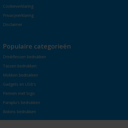
Cookieverklaring
Privacyverklaring
Disclaimer
Populaire categorieën
Drinkflessen bedrukken
Tassen bedrukken
Mokken bedrukken
Gadgets en USB's
Pennen met logo
Paraplu's bedrukken
Bidons bedrukken