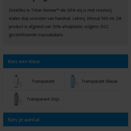
Drinkfles in Tritan Renew™ die BPA vrij is met roestvrij
stalen dop voorzien van handvat. Lekvrij. Inhoud 500 ml. Dit
product is afgeleid van 50% afvalplastic volgens ISCC
gecertificeerde massabalans.
Kies een kleur
Transparant
Transparant Blauw
Transparant Grijs
Kies je aantal