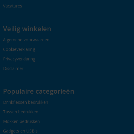
Vacatures
Veilig winkelen
Algemene voorwaarden
Cookieverklaring
Privacyverklaring
Disclaimer
Populaire categorieën
Drinkflessen bedrukken
Tassen bedrukken
Mokken bedrukken
Gadgets en USB's