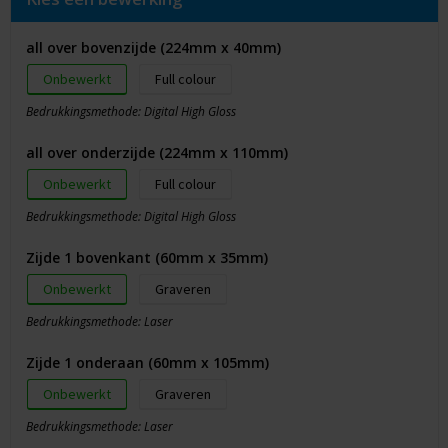
all over bovenzijde (224mm x 40mm)
Onbewerkt
Full colour
Bedrukkingsmethode: Digital High Gloss
all over onderzijde (224mm x 110mm)
Onbewerkt
Full colour
Bedrukkingsmethode: Digital High Gloss
Zijde 1 bovenkant (60mm x 35mm)
Onbewerkt
Graveren
Bedrukkingsmethode: Laser
Zijde 1 onderaan (60mm x 105mm)
Onbewerkt
Graveren
Bedrukkingsmethode: Laser