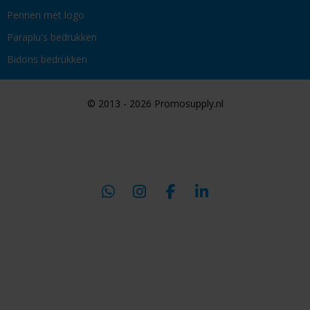
Pennen met logo
Paraplu's bedrukken
Bidons bedrukken
© 2013 - 2026 Promosupply.nl