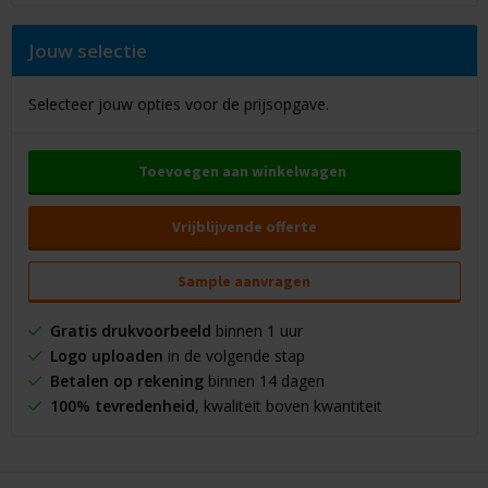
Jouw selectie
Selecteer jouw opties voor de prijsopgave.
Toevoegen aan winkelwagen
Vrijblijvende offerte
Sample aanvragen
Gratis drukvoorbeeld
binnen 1 uur
Logo uploaden
in de volgende stap
Betalen op rekening
binnen 14 dagen
100% tevredenheid
, kwaliteit boven kwantiteit