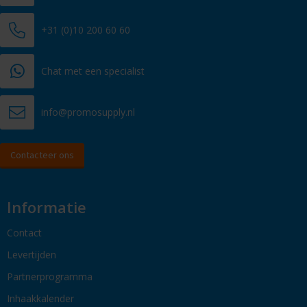
+31 (0)10 200 60 60
Chat met een specialist
info@promosupply.nl
Contacteer ons
Informatie
Contact
Levertijden
Partnerprogramma
Inhaakkalender