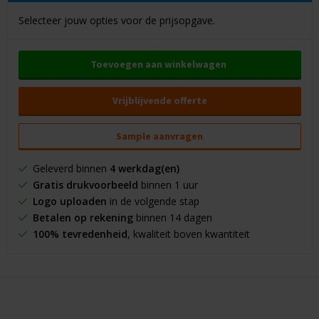
Selecteer jouw opties voor de prijsopgave.
Toevoegen aan winkelwagen
Vrijblijvende offerte
Sample aanvragen
Geleverd binnen
4 werkdag(en)
Gratis drukvoorbeeld
binnen 1 uur
Logo uploaden
in de volgende stap
Betalen op rekening
binnen 14 dagen
100% tevredenheid
, kwaliteit boven kwantiteit