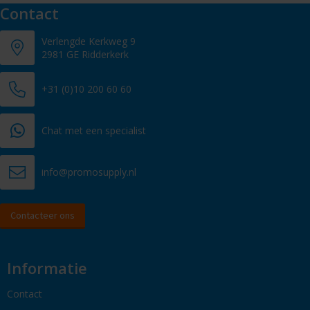
Contact
Verlengde Kerkweg 9
2981 GE Ridderkerk
+31 (0)10 200 60 60
Chat met een specialist
info@promosupply.nl
Contacteer ons
Informatie
Contact