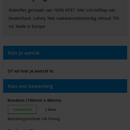
Waterfles gemaakt van 100% RPET. Met schroefdop van
beukenhout. Lekvrij. Niet vaatwasserbestendig. Inhoud 750
ml. Made in Europe.
Kies je aantal
Of vul hier je aantal in:
Kies een bewerking
Rondom (150mm x 80mm)
Onbewerkt
1
Bedrukkingsmethode: Silk Printing