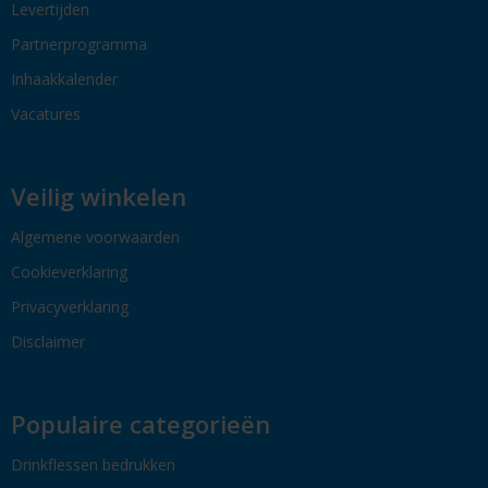
Levertijden
Partnerprogramma
Inhaakkalender
Vacatures
Veilig winkelen
Algemene voorwaarden
Cookieverklaring
Privacyverklaring
Disclaimer
Populaire categorieën
Drinkflessen bedrukken