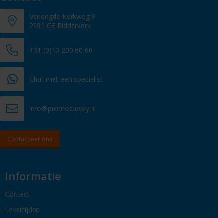
Verlengde Kerkweg 9
2981 GE Ridderkerk
+31 (0)10 200 60 60
Chat met een specialist
info@promosupply.nl
Contacteer ons
Informatie
Contact
Levertijden