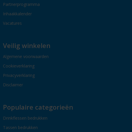
Partnerprogramma
Inhaakkalender
Vacatures
Veilig winkelen
Algemene voorwaarden
Cookieverklaring
Privacyverklaring
Disclaimer
Populaire categorieën
Drinkflessen bedrukken
Tassen bedrukken