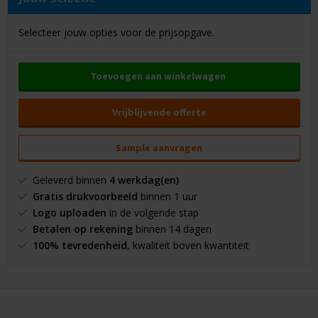
Selecteer jouw opties voor de prijsopgave.
Toevoegen aan winkelwagen
Vrijblijvende offerte
Sample aanvragen
Geleverd binnen
4 werkdag(en)
Gratis drukvoorbeeld
binnen 1 uur
Logo uploaden
in de volgende stap
Betalen op rekening
binnen 14 dagen
100% tevredenheid
, kwaliteit boven kwantiteit