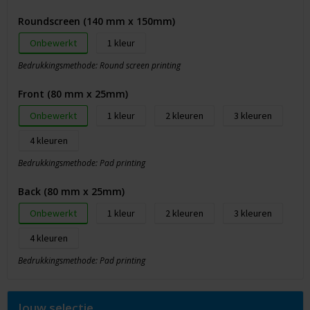
Roundscreen (140 mm x 150mm)
Onbewerkt
1
Bedrukkingsmethode: Round screen printing
Front (80 mm x 25mm)
Onbewerkt
1
2
3
4
Bedrukkingsmethode: Pad printing
Back (80 mm x 25mm)
Onbewerkt
1
2
3
4
Bedrukkingsmethode: Pad printing
Jouw selectie