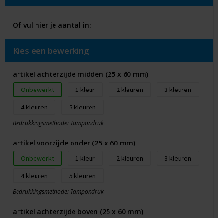
Of vul hier je aantal in:
Kies een bewerking
artikel achterzijde midden (25 x 60 mm)
Onbewerkt
1
2
3
4
5
Bedrukkingsmethode: Tampondruk
artikel voorzijde onder (25 x 60 mm)
Onbewerkt
1
2
3
4
5
Bedrukkingsmethode: Tampondruk
artikel achterzijde boven (25 x 60 mm)