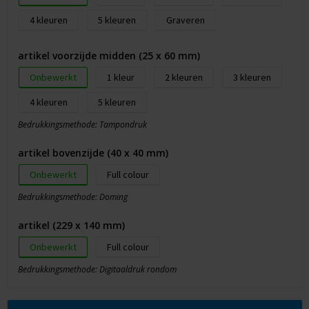
4
5
Graveren
artikel voorzijde midden (25 x 60 mm)
Onbewerkt
1
2
3
4
5
Bedrukkingsmethode: Tampondruk
artikel bovenzijde (40 x 40 mm)
Onbewerkt
Full colour
Bedrukkingsmethode: Doming
artikel (229 x 140 mm)
Onbewerkt
Full colour
Bedrukkingsmethode: Digitaaldruk rondom