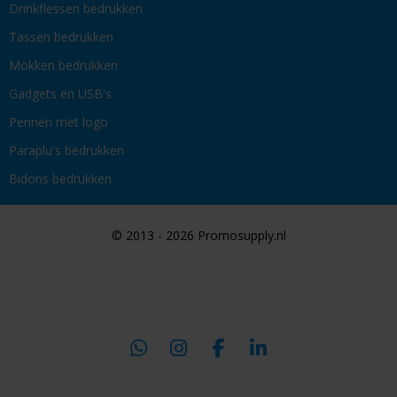
Drinkflessen bedrukken
Tassen bedrukken
Mokken bedrukken
Gadgets en USB's
Pennen met logo
Paraplu's bedrukken
Bidons bedrukken
© 2013 - 2026 Promosupply.nl