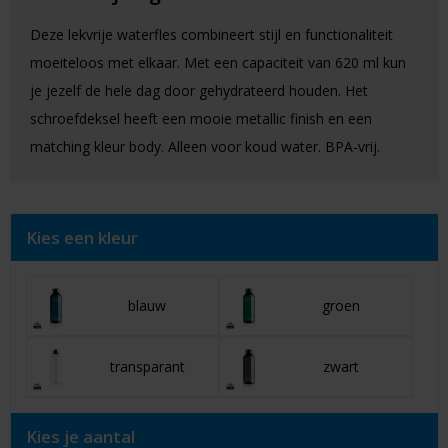
Deze lekvrije waterfles combineert stijl en functionaliteit
moeiteloos met elkaar. Met een capaciteit van 620 ml kun
je jezelf de hele dag door gehydrateerd houden. Het
schroefdeksel heeft een mooie metallic finish en een
matching kleur body. Alleen voor koud water. BPA-vrij.
Kies een kleur
blauw
groen
transparant
zwart
Kies je aantal