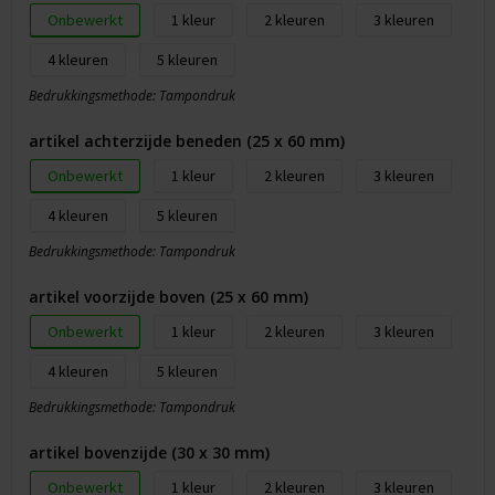
Onbewerkt
1
2
3
4
5
Bedrukkingsmethode: Tampondruk
artikel achterzijde beneden (25 x 60 mm)
Onbewerkt
1
2
3
4
5
Bedrukkingsmethode: Tampondruk
artikel voorzijde boven (25 x 60 mm)
Onbewerkt
1
2
3
4
5
Bedrukkingsmethode: Tampondruk
artikel bovenzijde (30 x 30 mm)
Onbewerkt
1
2
3