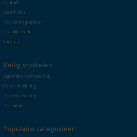
Contact
Levertijden
Partnerprogramma
Inhaakkalender
Vacatures
Veilig winkelen
Algemene voorwaarden
Cookieverklaring
Privacyverklaring
Disclaimer
Populaire categorieën