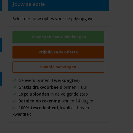
Jouw selectie
Selecteer jouw opties voor de prijsopgave.
Toevoegen aan winkelwagen
Vrijblijvende offerte
Sample aanvragen
Geleverd binnen
4 werkdag(en)
Gratis drukvoorbeeld
binnen 1 uur
Logo uploaden
in de volgende stap
Betalen op rekening
binnen 14 dagen
100% tevredenheid
, kwaliteit boven
kwantiteit