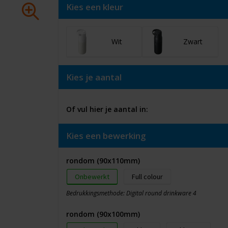
Kies een kleur
Wit
Zwart
Kies je aantal
Of vul hier je aantal in:
Kies een bewerking
rondom (90x110mm)
Onbewerkt
Full colour
Bedrukkingsmethode: Digital round drinkware 4
rondom (90x100mm)