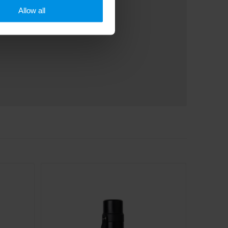
Allow all