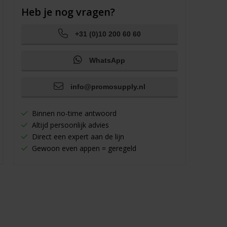
Heb je nog vragen?
+31 (0)10 200 60 60
WhatsApp
info@promosupply.nl
Binnen no-time antwoord
Altijd persoonlijk advies
Direct een expert aan de lijn
Gewoon even appen = geregeld