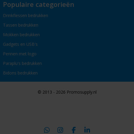
Populaire categorieën
Drinkflessen bedrukken
Tassen bedrukken
Mokken bedrukken
Gadgets en USB's
Pennen met logo
Paraplu's bedrukken
Bidons bedrukken
© 2013 - 2026 Promosupply.nl