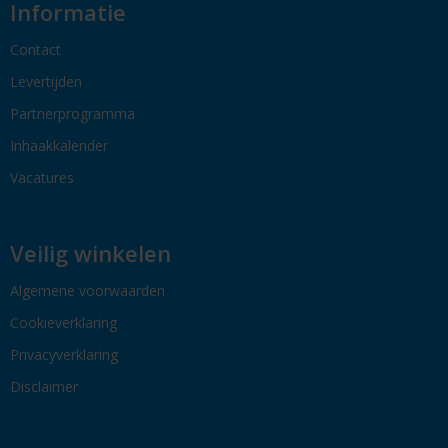
Informatie
Contact
Levertijden
Partnerprogramma
Inhaakkalender
Vacatures
Veilig winkelen
Algemene voorwaarden
Cookieverklaring
Privacyverklaring
Disclaimer