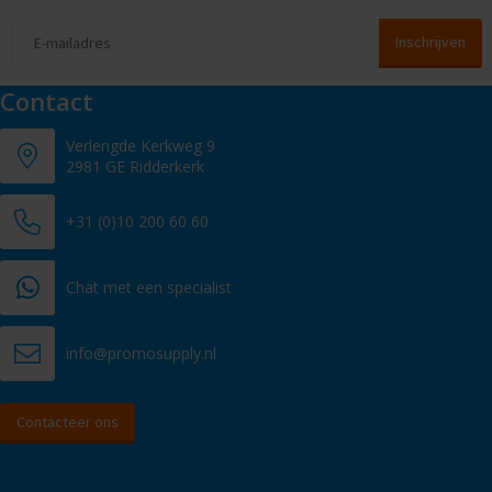
Contact
Verlengde Kerkweg 9
2981 GE Ridderkerk
+31 (0)10 200 60 60
Chat met een specialist
info@promosupply.nl
Contacteer ons