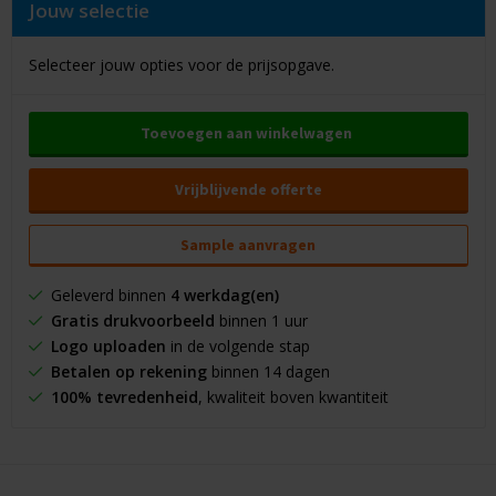
Jouw selectie
Selecteer jouw opties voor de prijsopgave.
Toevoegen aan winkelwagen
Vrijblijvende offerte
Sample aanvragen
Geleverd binnen
4 werkdag(en)
Gratis drukvoorbeeld
binnen 1 uur
Logo uploaden
in de volgende stap
Betalen op rekening
binnen 14 dagen
100% tevredenheid
, kwaliteit boven kwantiteit