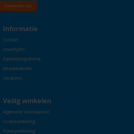
Contacteer ons
Informatie
Contact
Levertijden
Partnerprogramma
Inhaakkalender
Vacatures
Veilig winkelen
Algemene voorwaarden
Cookieverklaring
Privacyverklaring