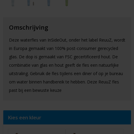
Omschrijving
Deze waterfles van InSideOut, onder het label ReuuZ, wordt
in Europa gemaakt van 100% post-consumer gerecycled
glas. De dop is gemaakt van FSC gecertificeerd hout. De
combinatie van glas en hout geeft de fles een natuurlijke
uitstraling. Gebruik de fles tijdens een diner of op je bureau
om water binnen handbereik te hebben. Deze ReuuZ fles
past bij een bewuste keuze
Kies een kleur