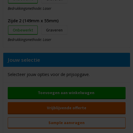
Bedrukkingsmethode: Laser
Zijde 2 (149mm x 55mm)
Onbewerkt
Graveren
Bedrukkingsmethode: Laser
Jouw selectie
Selecteer jouw opties voor de prijsopgave.
Toevoegen aan winkelwagen
Vrijblijvende offerte
Sample aanvragen