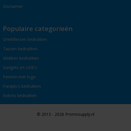
Disclaimer
Populaire categorieën
Drinkflessen bedrukken
Tassen bedrukken
Mokken bedrukken
Gadgets en USB's
Pennen met logo
Paraplu's bedrukken
Bidons bedrukken
© 2013 - 2026 Promosupply.nl