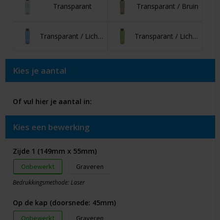
Transparant
Transparant / Bruin
Transparant / Lichtblauw
Transparant / Lichtgroen
Kies je aantal
Of vul hier je aantal in:
Kies een bewerking
Zijde 1 (149mm x 55mm)
Onbewerkt
Graveren
Bedrukkingsmethode: Laser
Op de kap (doorsnede: 45mm)
Onbewerkt
Graveren