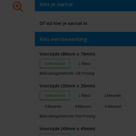
Kies je aantal
Of vul hier je aantal in:
Kies een bewerking
Voorzijde (80mm x 70mm)
Onbewerkt
1
Bedrukkingsmethode: Silk Printing
Voorzijde (35mm x 35mm)
Onbewerkt
1
2
3
4
5
Bedrukkingsmethode: Pad Printing
Voorzijde (45mm x 45mm)