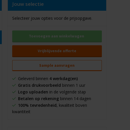
Jouw selectie
Selecteer jouw opties voor de prijsopgave.
Toevoegen aan winkelwagen
Vrijblijvende offerte
Sample aanvragen
Geleverd binnen
4 werkdag(en)
Gratis drukvoorbeeld
binnen 1 uur
Logo uploaden
in de volgende stap
Betalen op rekening
binnen 14 dagen
100% tevredenheid
, kwaliteit boven
kwantiteit