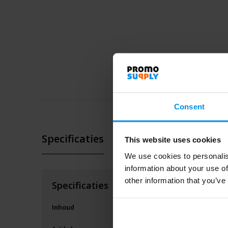
Consent
Specificaties
This website uses cookies
We use cookies to personalis
information about your use of
other information that you’ve
Specificaties
Inhoud