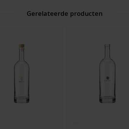
Gerelateerde producten