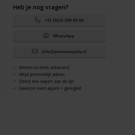
Heb je nog vragen?
+31 (0)10 200 60 60
WhatsApp
info@promosupply.nl
Binnen no-time antwoord
Altijd persoonlijk advies
Direct een expert aan de lijn
Gewoon even appen = geregeld