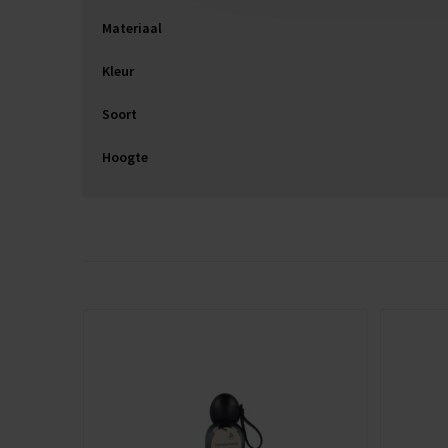
Materiaal
Kleur
Soort
Hoogte