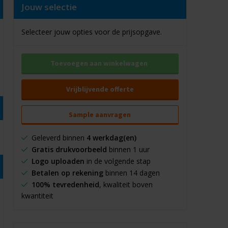
Jouw selectie
Selecteer jouw opties voor de prijsopgave.
Toevoegen aan winkelwagen
Vrijblijvende offerte
Sample aanvragen
Geleverd binnen
4 werkdag(en)
Gratis drukvoorbeeld
binnen 1 uur
Logo uploaden
in de volgende stap
Betalen op rekening
binnen 14 dagen
100% tevredenheid
, kwaliteit boven
kwantiteit