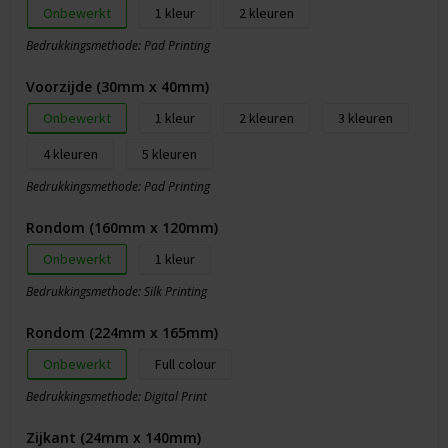
Onbewerkt
1
2
Bedrukkingsmethode: Pad Printing
Voorzijde (30mm x 40mm)
Onbewerkt
1
2
3
4
5
Bedrukkingsmethode: Pad Printing
Rondom (160mm x 120mm)
Onbewerkt
1
Bedrukkingsmethode: Silk Printing
Rondom (224mm x 165mm)
Onbewerkt
Full colour
Bedrukkingsmethode: Digital Print
Zijkant (24mm x 140mm)