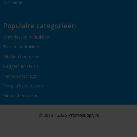
Disclaimer
Populaire categorieën
Drinkflessen bedrukken
Tassen bedrukken
Mokken bedrukken
Gadgets en USB's
Pennen met logo
Paraplu's bedrukken
Bidons bedrukken
© 2013 - 2026 Promosupply.nl