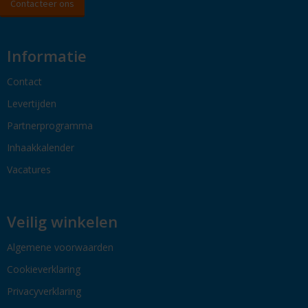
Contacteer ons
Informatie
Contact
Levertijden
Partnerprogramma
Inhaakkalender
Vacatures
Veilig winkelen
Algemene voorwaarden
Cookieverklaring
Privacyverklaring