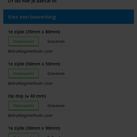
Of vul hier je aantal in:
Kies een bewerking
1e zijde (35mm x 80mm)
Onbewerkt
Graveren
Bedrukkingsmethode: Laser
1e zijde (50mm x 50mm)
Onbewerkt
Graveren
Bedrukkingsmethode: Laser
Op dop (⌀ 40 mm)
Onbewerkt
Graveren
Bedrukkingsmethode: Laser
1e zijde (30mm x 90mm)