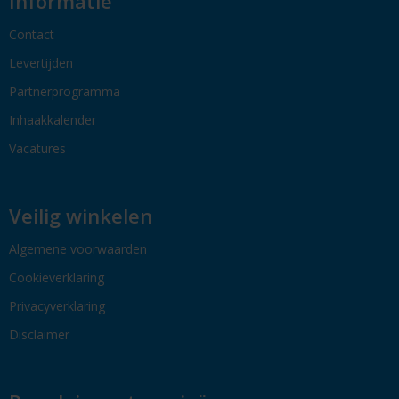
Informatie
Contact
Levertijden
Partnerprogramma
Inhaakkalender
Vacatures
Veilig winkelen
Algemene voorwaarden
Cookieverklaring
Privacyverklaring
Disclaimer