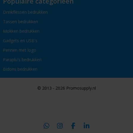
Populaire categorieën
Drinkflessen bedrukken
Tassen bedrukken
Mokken bedrukken
Gadgets en USB's
Pennen met logo
Paraplu's bedrukken
Bidons bedrukken
© 2013 - 2026 Promosupply.nl