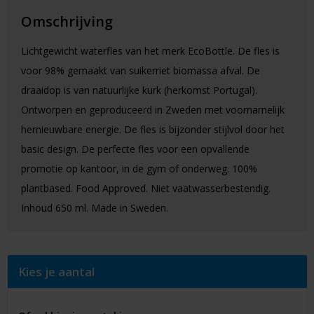
Omschrijving
Lichtgewicht waterfles van het merk EcoBottle. De fles is
voor 98% gemaakt van suikerriet biomassa afval. De
draaidop is van natuurlijke kurk (herkomst Portugal).
Ontworpen en geproduceerd in Zweden met voornamelijk
hernieuwbare energie. De fles is bijzonder stijlvol door het
basic design. De perfecte fles voor een opvallende
promotie op kantoor, in de gym of onderweg. 100%
plantbased. Food Approved. Niet vaatwasserbestendig.
Inhoud 650 ml. Made in Sweden.
Kies je aantal