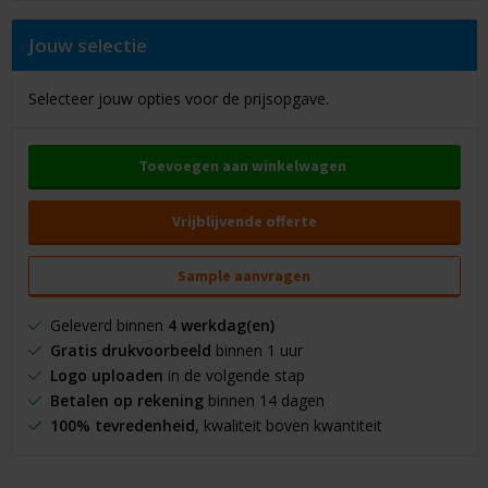
Jouw selectie
Selecteer jouw opties voor de prijsopgave.
Toevoegen aan winkelwagen
Vrijblijvende offerte
Sample aanvragen
Geleverd binnen
4 werkdag(en)
Gratis drukvoorbeeld
binnen 1 uur
Logo uploaden
in de volgende stap
Betalen op rekening
binnen 14 dagen
100% tevredenheid
, kwaliteit boven kwantiteit