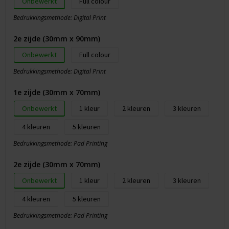
Onbewerkt
Full colour
Bedrukkingsmethode: Digital Print
2e zijde (30mm x 90mm)
Onbewerkt
Full colour
Bedrukkingsmethode: Digital Print
1e zijde (30mm x 70mm)
Onbewerkt
1
2
3
4
5
Bedrukkingsmethode: Pad Printing
2e zijde (30mm x 70mm)
Onbewerkt
1
2
3
4
5
Bedrukkingsmethode: Pad Printing